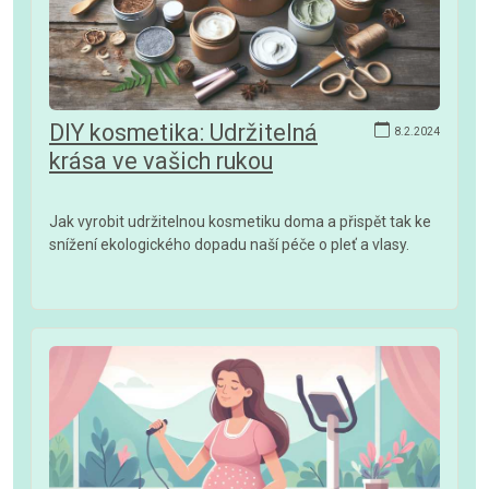
DIY kosmetika: Udržitelná
8.2.2024
krása ve vašich rukou
Jak vyrobit udržitelnou kosmetiku doma a přispět tak ke
snížení ekologického dopadu naší péče o pleť a vlasy.