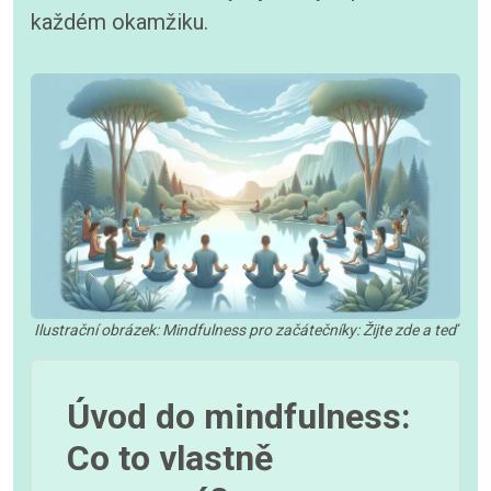
každém okamžiku.
Ilustrační obrázek: Mindfulness pro začátečníky: Žijte zde a teď
Úvod do mindfulness:
Co to vlastně