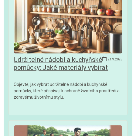
Udržitelné nádobí a kuchyňské
21.9.2025
pomůcky: Jaké materiály vybírat
Objevte, jak vybrat udržitelné nádobí a kuchyňské
pomůcky, které přispívají k ochraně životního prostředí a
zdravému životnímu stylu.