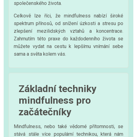
společenského života.
Celkově lze říci, že mindfulness nabízí široké
spektrum přínosů, od snížení úzkosti a stresu po
zlepšení mezilidských vztahů a koncentrace.
Zahrnutím této praxe do každodenního života se
můžete vydat na cestu k lepšímu vnímání sebe
sama a světa kolem vás.
Základní techniky
mindfulness pro
začátečníky
Mindfulness, nebo také vědomé přítomnosti, se
stává stále více populární technikou, která nám