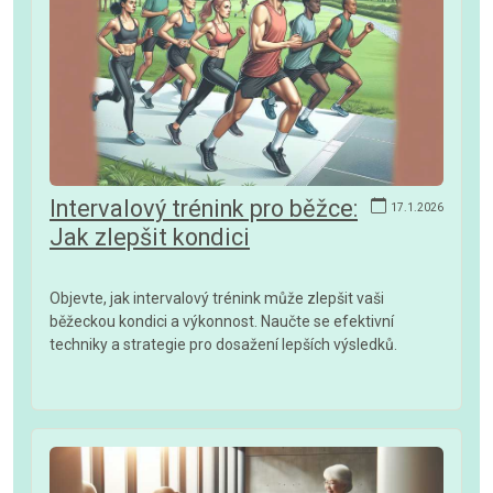
Intervalový trénink pro běžce:
17.1.2026
Jak zlepšit kondici
Objevte, jak intervalový trénink může zlepšit vaši
běžeckou kondici a výkonnost. Naučte se efektivní
techniky a strategie pro dosažení lepších výsledků.