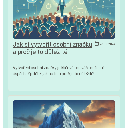
Jak si vytvořit osobní značku
23.10.2024
a proč je to důležité
Vytvoření osobní značky je klíčové pro váš profesní
úspěch. Zjistěte, jak na to a proč je to důležité!