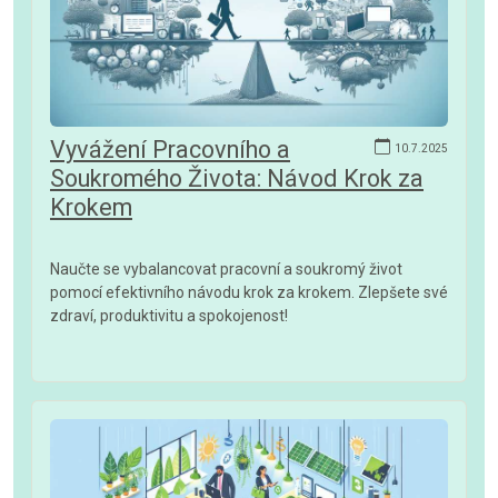
Vyvážení Pracovního a
10.7.2025
Soukromého Života: Návod Krok za
Krokem
Naučte se vybalancovat pracovní a soukromý život
pomocí efektivního návodu krok za krokem. Zlepšete své
zdraví, produktivitu a spokojenost!