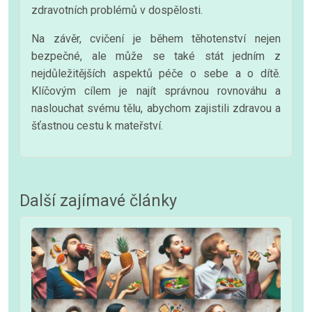
zdravotních problémů v dospělosti.
Na závěr, cvičení je během těhotenství nejen
bezpečné, ale může se také stát jedním z
nejdůležitějších aspektů péče o sebe a o dítě.
Klíčovým cílem je najít správnou rovnováhu a
naslouchat svému tělu, abychom zajistili zdravou a
šťastnou cestu k mateřství.
Další zajímavé články