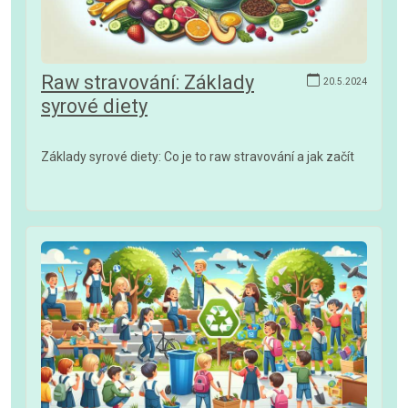
Raw stravování: Základy
20.5.2024
syrové diety
Základy syrové diety: Co je to raw stravování a jak začít