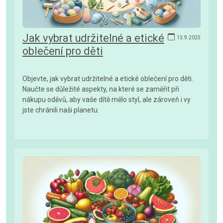
Jak vybrat udržitelné a etické
13.9.2025
oblečení pro děti
Objevte, jak vybrat udržitelné a etické oblečení pro děti.
Naučte se důležité aspekty, na které se zaměřit při
nákupu oděvů, aby vaše dítě mělo styl, ale zároveň i vy
jste chránili naši planetu.