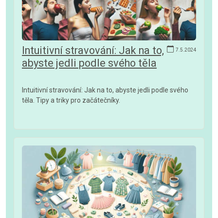
Intuitivní stravování: Jak na to,
7.5.2024
abyste jedli podle svého těla
Intuitivní stravování: Jak na to, abyste jedli podle svého
těla. Tipy a triky pro začátečníky.