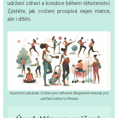
udržení zdraví a kondice během těhotenství.
Zjistěte, jak cvičení prospívá nejen matce,
ale i dítěti.
Ilustrační obrázek: Cvičení pro těhotné: Bezpečné metody pro
udržení zdraví a fitness