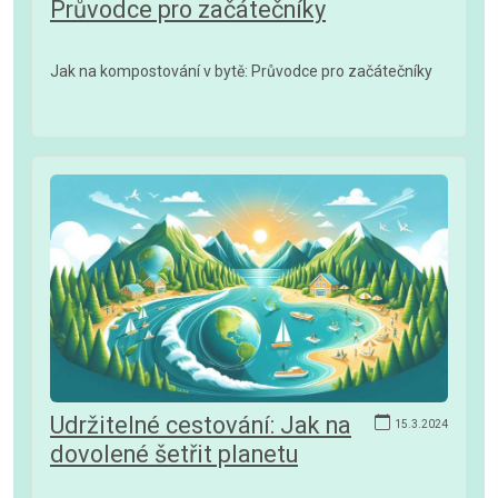
Průvodce pro začátečníky
Jak na kompostování v bytě: Průvodce pro začátečníky
Udržitelné cestování: Jak na
15.3.2024
dovolené šetřit planetu