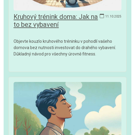
Kruhový trénink doma: Jak na
11.10.2025
to bez vybavení
Objevte kouzlo kruhového tréninku v pohodlí vašeho
domova bez nutnosti investovat do drahého vybavení.
Důkladný návod pro všechny úrovně fitness.