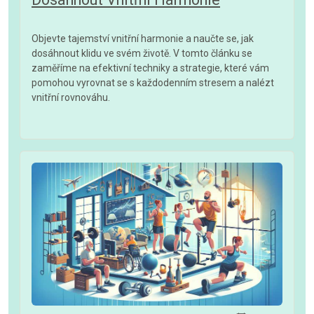
Objevte tajemství vnitřní harmonie a naučte se, jak
dosáhnout klidu ve svém životě. V tomto článku se
zaměříme na efektivní techniky a strategie, které vám
pomohou vyrovnat se s každodenním stresem a nalézt
vnitřní rovnováhu.