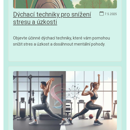
Dýchací techniky pro snížení
7.5.2025
stresu a úzkosti
Objevte účinné dýchací techniky, které vám pomohou
snížit stres a úzkost a dosáhnout mentální pohody.