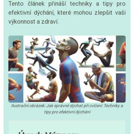
Tento článek přináší techniky a tipy pro
efektivní dýchání, které mohou zlepšit vaši
výkonnost a zdraví.
Ilustrační obrázek: Jak správně dýchat při cvičení: Techniky a
tipy pro efektivní dýchání