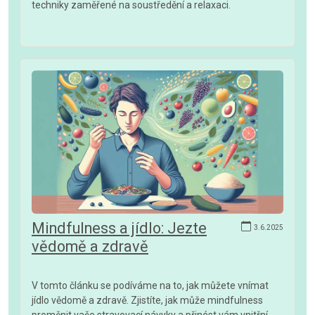
techniky zaměřené na soustředění a relaxaci.
Mindfulness a jídlo: Jezte
3.6.2025
vědomě a zdravě
V tomto článku se podíváme na to, jak můžete vnímat
jídlo vědomě a zdravě. Zjistíte, jak může mindfulness