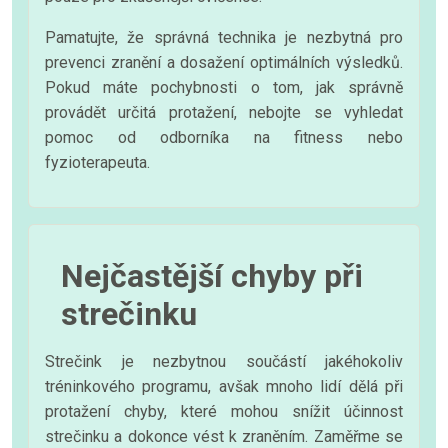
Pamatujte, že správná technika je nezbytná pro
prevenci zranění a dosažení optimálních výsledků.
Pokud máte pochybnosti o tom, jak správně
provádět určitá protažení, nebojte se vyhledat
pomoc od odborníka na fitness nebo
fyzioterapeuta.
Nejčastější chyby při
strečinku
Strečink je nezbytnou součástí jakéhokoliv
tréninkového programu, avšak mnoho lidí dělá při
protažení chyby, které mohou snížit účinnost
strečinku a dokonce vést k zraněním. Zaměřme se