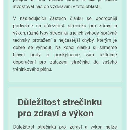
investovat čas do vzdělávání v této oblasti.
V následujících částech článku se podrobněji
podíváme na důležitost strečinku pro zdraví a
výkon, různé typy strečinku a jejich výhody, správné
techniky protažení a nejčastější chyby, kterým je
dobré se vyhnout. Na konci článku si shrneme
hlavní body a poskytneme vám užitečné
doporučení pro zařazení strečinku do vašeho
tréninkového plánu.
Důležitost strečinku
pro zdraví a výkon
Důležitost strečinku pro zdraví a výkon nelze