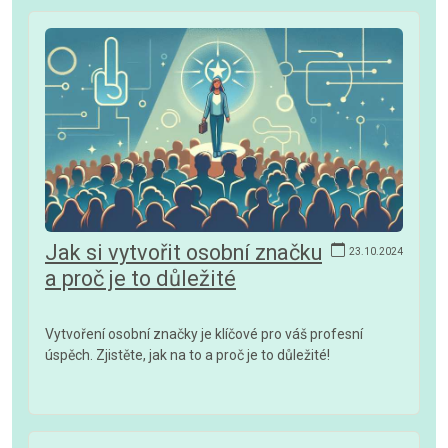
Jak si vytvořit osobní značku
23.10.2024
a proč je to důležité
Vytvoření osobní značky je klíčové pro váš profesní
úspěch. Zjistěte, jak na to a proč je to důležité!