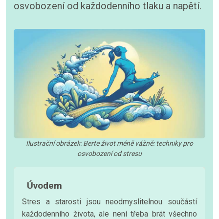
osvobození od každodenního tlaku a napětí.
Ilustrační obrázek: Berte život méně vážně: techniky pro
osvobození od stresu
Úvodem
Stres a starosti jsou neodmyslitelnou součástí
každodenního života, ale není třeba brát všechno