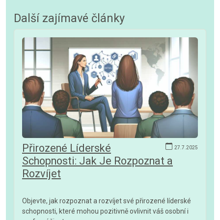
Další zajímavé články
Přirozené Líderské
27.7.2025
Schopnosti: Jak Je Rozpoznat a
Rozvíjet
Objevte, jak rozpoznat a rozvíjet své přirozené líderské
schopnosti, které mohou pozitivně ovlivnit váš osobní i