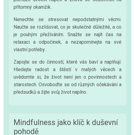
přítomný okamžik.
Nenechte se stresovat nepodstatnými věcmi.
Naučte se rozlišovat, co je skutečně důležité, a co
je pouhým přežíváním. Snažte se najít čas na
relaxaci a odpočinek, a nezapomínejte na své
vlastní potřeby.
Zapojte se do činností, které vás baví a naplňují.
Hledejte radost a štěstí v malých věcech a
uvědomte si, že život není jen o povinnostech a
starostech. Osvoboďte se od různých očekávání a
předsudků a žijte svůj život naplno.
Mindfulness jako klíč k duševní
pohodě