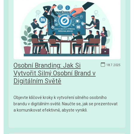
Osobní Branding: Jak Si
18.7.2025
Vytvořit Silný Osobní Brand v
Digitálním Světě
Objevte klíčové kroky k vytvoření silného osobního
brandu v digitálním světě. Naučte se, jak se prezentovat
a komunikovat efektivně, abyste vynikli.