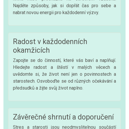
Najděte způsoby, jak si dopřát čas pro sebe a
nabrat novou energii pro každodenní výzvy.
Radost v každodenních
okamžicích
Zapojte se do činností, které vás baví a naplňují.
Hledejte radost a štěstí v malých věcech a
uvědomte si, že život není jen o povinnostech a
starostech. Osvoboďte se od různých očekávání a
předsudků a žijte svůj život naplno.
Závěrečné shrnutí a doporučení
Stres a starosti jsou neodmyslitelnou součástí