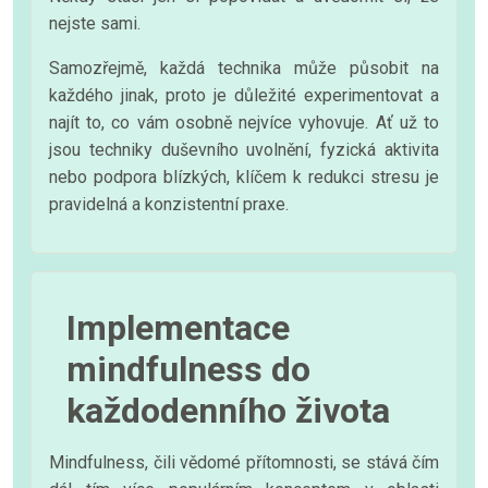
nejste sami.
Samozřejmě, každá technika může působit na
každého jinak, proto je důležité experimentovat a
najít to, co vám osobně nejvíce vyhovuje. Ať už to
jsou techniky duševního uvolnění, fyzická aktivita
nebo podpora blízkých, klíčem k redukci stresu je
pravidelná a konzistentní praxe.
Implementace
mindfulness do
každodenního života
Mindfulness, čili vědomé přítomnosti, se stává čím