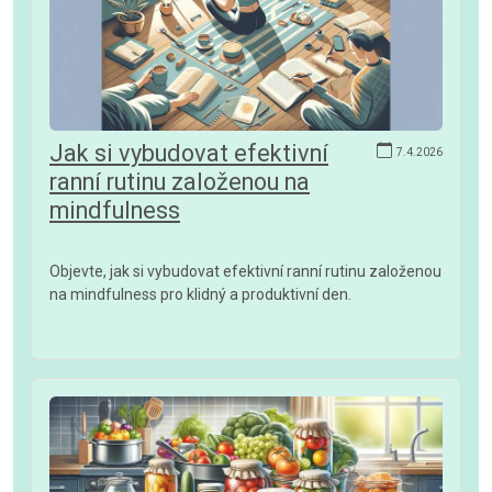
Jak si vybudovat efektivní
7.4.2026
ranní rutinu založenou na
mindfulness
Objevte, jak si vybudovat efektivní ranní rutinu založenou
na mindfulness pro klidný a produktivní den.