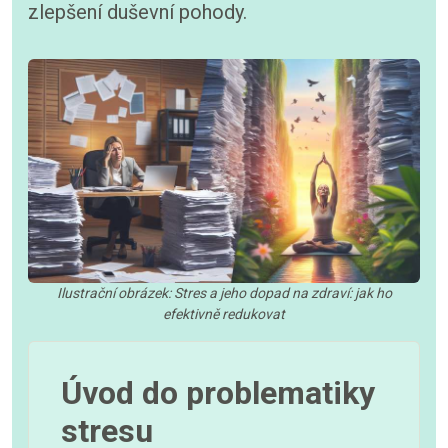
zlepšení duševní pohody.
Ilustrační obrázek: Stres a jeho dopad na zdraví: jak ho
efektivně redukovat
Úvod do problematiky
stresu