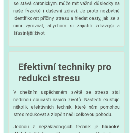
se stává chronickým, může mít vážné důsledky na
naše fyzické i duševní zdraví. Je proto nezbytné
identifikovat příčiny stresu a hledat cesty, jak se s
nimi vyrovnat, abychom si zajistili zdravější a
šťastnější život.
Efektivní techniky pro
redukci stresu
V dnešním uspěchaném světě se stress stal
nedílnou součástí našich životů. Naštěstí existuje
několik efektivních technik, které nám pomohou
stres redukovat a zlepšit naši celkovou pohodu.
Jednou z nejzákladnějších technik je
hluboké