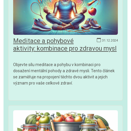
Meditace a pohybové
31.12.2024
aktivity: kombinace pro zdravou mysl
Objevte sílu meditace a pohybu v kombinaci pro
dosažení mentální pohody a zdravé mysli. Tento článek
se zaměřuje na propojení těchto dvou aktivit a jejich
význam pro vaše celkové zdraví.