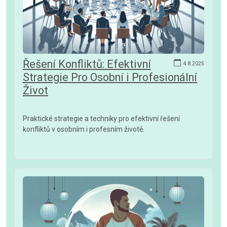
Řešení Konfliktů: Efektivní
4.8.2025
Strategie Pro Osobní i Profesionální
Život
Praktické strategie a techniky pro efektivní řešení
konfliktů v osobním i profesním životě.