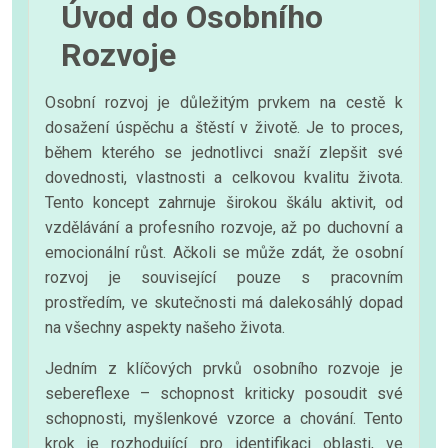
Úvod do Osobního
Rozvoje
Osobní rozvoj je důležitým prvkem na cestě k
dosažení úspěchu a štěstí v životě. Je to proces,
během kterého se jednotlivci snaží zlepšit své
dovednosti, vlastnosti a celkovou kvalitu života.
Tento koncept zahrnuje širokou škálu aktivit, od
vzdělávání a profesního rozvoje, až po duchovní a
emocionální růst. Ačkoli se může zdát, že osobní
rozvoj je související pouze s pracovním
prostředím, ve skutečnosti má dalekosáhlý dopad
na všechny aspekty našeho života.
Jedním z klíčových prvků osobního rozvoje je
sebereflexe – schopnost kriticky posoudit své
schopnosti, myšlenkové vzorce a chování. Tento
krok je rozhodující pro identifikaci oblasti, ve