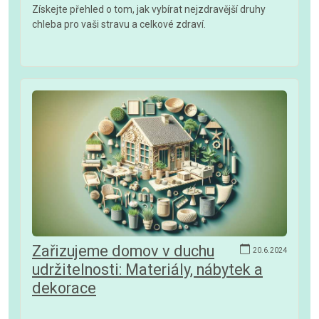
Získejte přehled o tom, jak vybírat nejzdravější druhy
chleba pro vaši stravu a celkové zdraví.
Zařizujeme domov v duchu
20.6.2024
udržitelnosti: Materiály, nábytek a
dekorace