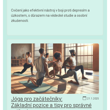
Cvičení jako efektivní nástroj v boji proti depresím a
úzkostem, s důrazem na vědecké studie a osobní
zkušenosti.
Jóga pro začátečníky:
21.1.2025
Základní pozice a tipy pro správné