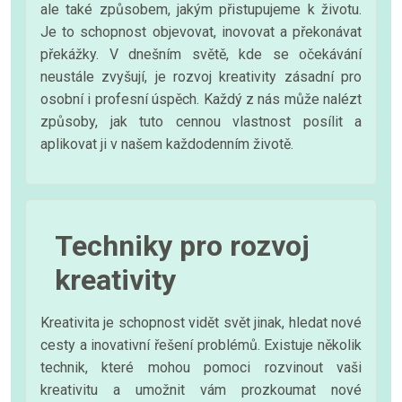
ale také způsobem, jakým přistupujeme k životu.
Je to schopnost objevovat, inovovat a překonávat
překážky. V dnešním světě, kde se očekávání
neustále zvyšují, je rozvoj kreativity zásadní pro
osobní i profesní úspěch. Každý z nás může nalézt
způsoby, jak tuto cennou vlastnost posílit a
aplikovat ji v našem každodenním životě.
Techniky pro rozvoj
kreativity
Kreativita je schopnost vidět svět jinak, hledat nové
cesty a inovativní řešení problémů. Existuje několik
technik, které mohou pomoci rozvinout vaši
kreativitu a umožnit vám prozkoumat nové