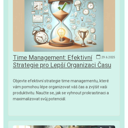
Time Management: Efektivní
29.6.2025
Strategie pro Lepší Organizaci Času
Objevte efektivní strategie time managementu, které
vám pomohou lépe organizovat váš čas a zvýšit vaši
produktivitu. Naučte se, jak se vyhnout prokrastinaci a
maximalizovat svůj potenciál.