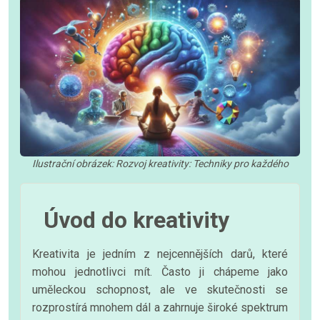
Ilustrační obrázek: Rozvoj kreativity: Techniky pro každého
Úvod do kreativity
Kreativita je jedním z nejcennějších darů, které
mohou jednotlivci mít. Často ji chápeme jako
uměleckou schopnost, ale ve skutečnosti se
rozprostírá mnohem dál a zahrnuje široké spektrum