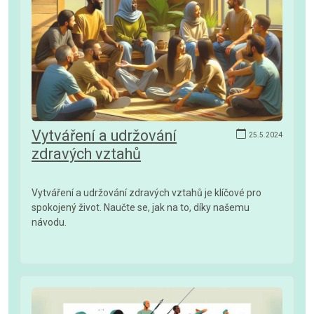
Vytváření a udržování
25.5.2024
zdravých vztahů
Vytváření a udržování zdravých vztahů je klíčové pro
spokojený život. Naučte se, jak na to, díky našemu
návodu.