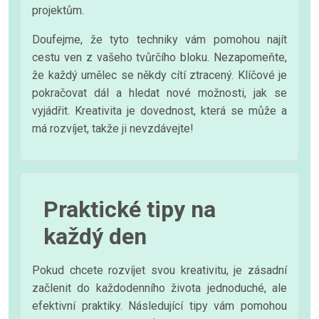
projektům.
Doufejme, že tyto techniky vám pomohou najít
cestu ven z vašeho tvůrčího bloku. Nezapomeňte,
že každý umělec se někdy cítí ztracený. Klíčové je
pokračovat dál a hledat nové možnosti, jak se
vyjádřit. Kreativita je dovednost, která se může a
má rozvíjet, takže ji nevzdávejte!
Praktické tipy na
každý den
Pokud chcete rozvíjet svou kreativitu, je zásadní
začlenit do každodenního života jednoduché, ale
efektivní praktiky. Následující tipy vám pomohou