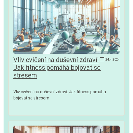
Vliv cvičení na duševní zdraví:
24.4.2024
Jak fitness pomáhá bojovat se
stresem
Vliv cvičení na duševní zdraví: Jak fitness pomáhá
bojovat se stresem