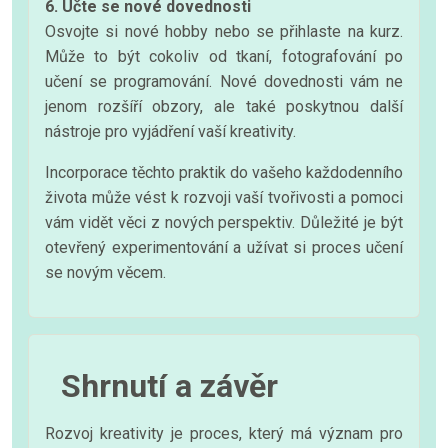
6. Učte se nové dovednosti
Osvojte si nové hobby nebo se přihlaste na kurz.
Může to být cokoliv od tkaní, fotografování po
učení se programování. Nové dovednosti vám ne
jenom rozšíří obzory, ale také poskytnou další
nástroje pro vyjádření vaší kreativity.
Incorporace těchto praktik do vašeho každodenního
života může vést k rozvoji vaší tvořivosti a pomoci
vám vidět věci z nových perspektiv. Důležité je být
otevřený experimentování a užívat si proces učení
se novým věcem.
Shrnutí a závěr
Rozvoj kreativity je proces, který má význam pro