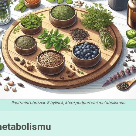
Ilustrační obrázek: 5 bylinek, které podpoří váš metabolismus
metabolismu