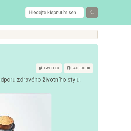
TWITTER
FACEBOOK
odporu zdravého životního stylu.