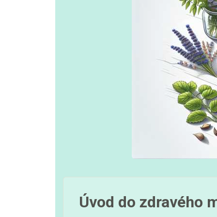
Úvod do zdravého 