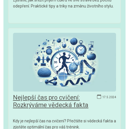
odepření. Praktické tipy a triky na změnu životního stylu.
Nejlepší čas pro cvičení:
17.5.2024
Rozkrýváme vědecká fakta
Kdy je nejlepší čas na cvičení? Přečtěte si vědecká fakta a
zjistěte optimální čas pro váš trénink.