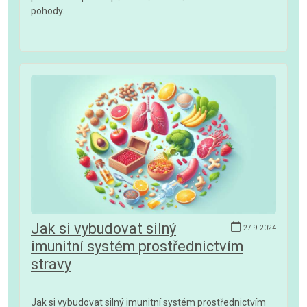
pohody.
Jak si vybudovat silný
27.9.2024
imunitní systém prostřednictvím
stravy
Jak si vybudovat silný imunitní systém prostřednictvím