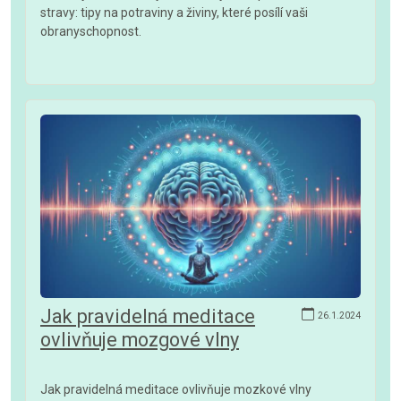
stravy: tipy na potraviny a živiny, které posílí vaši
obranyschopnost.
Jak pravidelná meditace
26.1.2024
ovlivňuje mozgové vlny
Jak pravidelná meditace ovlivňuje mozkové vlny