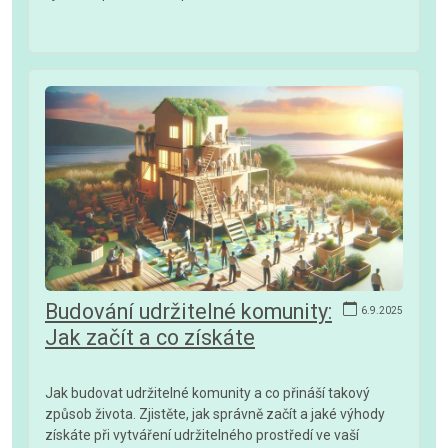
Budování udržitelné komunity:
6.9.2025
Jak začít a co získáte
Jak budovat udržitelné komunity a co přináší takový
způsob života. Zjistěte, jak správně začít a jaké výhody
získáte při vytváření udržitelného prostředí ve vaší