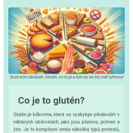
Ilustrační obrázek: Glutén: co to je a kdo by se mu měl vyhnout
Co je to glutén?
Glutén je bílkovina, která se vyskytuje především v
některých obilovinách, jako jsou pšenice, ječmen a
žito. Je to komplexní směs několika typů proteinů,