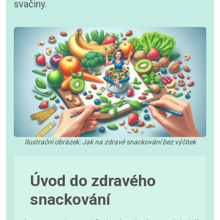
svačiny.
Ilustrační obrázek: Jak na zdravé snackování bez výčitek
Úvod do zdravého
snackování