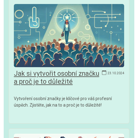
Jak si vytvořit osobní značku
23.10.2024
a proč je to důležité
Vytvoření osobní značky je klíčové pro váš profesní
úspěch. Zjistěte, jak na to a proč je to důležité!