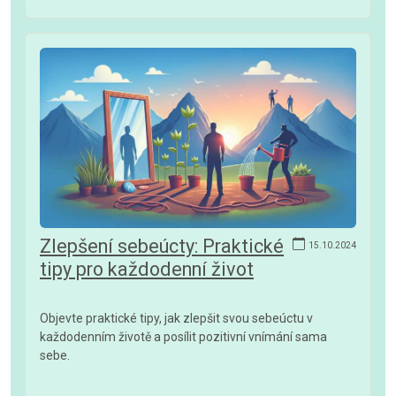
Zlepšení sebeúcty: Praktické
15.10.2024
tipy pro každodenní život
Objevte praktické tipy, jak zlepšit svou sebeúctu v
každodenním životě a posílit pozitivní vnímání sama
sebe.