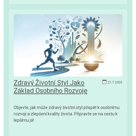
Zdravý Životní Styl Jako
21.7.2025
Základ Osobního Rozvoje
Objevte, jak může zdravý životní styl přispět k osobnímu
rozvoji a zlepšení kvality života. Připravte se na cestu k
lepšímu já!