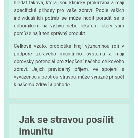
hledat taková, která jsou klinicky prokázána a mají
specifické přínosy pro vaše zdraví. Podle vašich
individuálních potřeb se může hodit poradit se s
odborníkem na výživu nebo lékařem, který vám
pomůže najít ten správný produkt.
Celkově vzato, probiotika hrají významnou roli v
podpoře zdravého imunitního systému a mají
obrovský potenciál pro zlepšení našeho celkového
zdraví. Jejich pravidelný příjem, ve spojení s
vyváženou a pestrou stravou, může výrazně přispět
k našemu zdraví a pohodě.
Jak se stravou posílit
imunitu