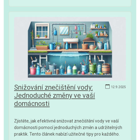
Snižování znečištění vody:
12.9.2025
Jednoduché změny ve vaší
domácnosti
Zjistěte, jak efektivně snižovat znečištění vody ve vaší
domácnosti pomocí jednoduchých změn a udržitelných
praktik. Tento článek nabízí užitečné tipy pro každého.