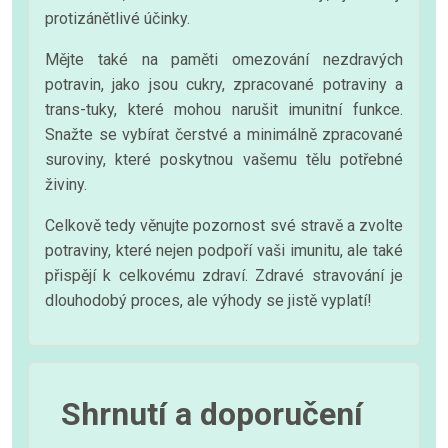
protizánětlivé účinky.
Mějte také na paměti omezování nezdravých
potravin, jako jsou cukry, zpracované potraviny a
trans-tuky, které mohou narušit imunitní funkce.
Snažte se vybírat čerstvé a minimálně zpracované
suroviny, které poskytnou vašemu tělu potřebné
živiny.
Celkově tedy věnujte pozornost své stravě a zvolte
potraviny, které nejen podpoří vaši imunitu, ale také
přispějí k celkovému zdraví. Zdravé stravování je
dlouhodobý proces, ale výhody se jistě vyplatí!
Shrnutí a doporučení