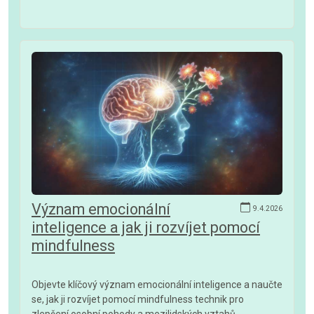
Význam emocionální
9.4.2026
inteligence a jak ji rozvíjet pomocí
mindfulness
Objevte klíčový význam emocionální inteligence a naučte
se, jak ji rozvíjet pomocí mindfulness technik pro