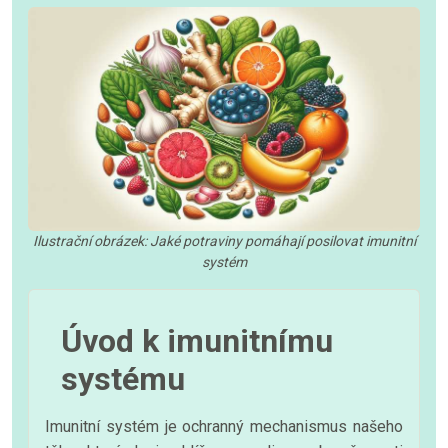
Ilustrační obrázek: Jaké potraviny pomáhají posilovat imunitní
systém
Úvod k imunitnímu
systému
Imunitní systém je ochranný mechanismus našeho