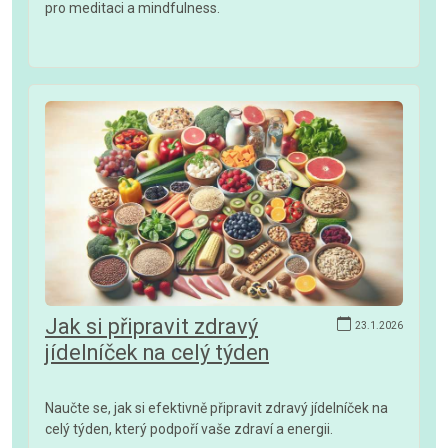
pro meditaci a mindfulness.
Jak si připravit zdravý
23.1.2026
jídelníček na celý týden
Naučte se, jak si efektivně připravit zdravý jídelníček na
celý týden, který podpoří vaše zdraví a energii.