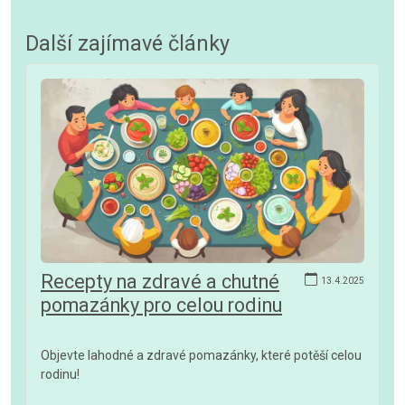
Další zajímavé články
Recepty na zdravé a chutné
13.4.2025
pomazánky pro celou rodinu
Objevte lahodné a zdravé pomazánky, které potěší celou
rodinu!