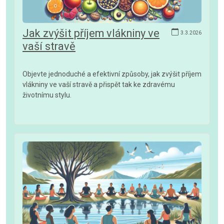
Jak zvýšit příjem vlákniny ve
3.3.2026
vaší stravě
Objevte jednoduché a efektivní způsoby, jak zvýšit příjem
vlákniny ve vaší stravě a přispět tak ke zdravému
životnímu stylu.