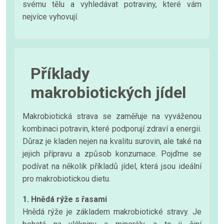
svému tělu a vyhledávat potraviny, které vám
nejvíce vyhovují.
Příklady
makrobiotických jídel
Makrobiotická strava se zaměřuje na vyváženou
kombinaci potravin, které podporují zdraví a energii.
Důraz je kladen nejen na kvalitu surovin, ale také na
jejich přípravu a způsob konzumace. Pojďme se
podívat na několik příkladů jídel, která jsou ideální
pro makrobiotickou dietu.
1. Hnědá rýže s řasami
Hnědá rýže je základem makrobiotické stravy. Je