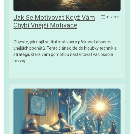
Jak Se Motivovat Když Vám
31.7.2025
Chybí Vnější Motivace
Objevte, jak najít vnitřní motivaci a překonat absenci
vnějších podnětů. Tento článek jde do hloubky technik a
strategií, které vám pomohou nastartovat váš osobní
rozvoj.