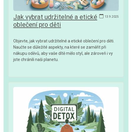
Jak vybrat udržitelné a etické
13.9.2025
oblečení pro děti
Objevte, jak vybrat udržitelné a etické oblečení pro děti.
Naučte se důležité aspekty, na které se zaměřit při
nákupu oděvů, aby vaše dítě mělo styl, ale zároveň i vy
jste chránili naši planetu.