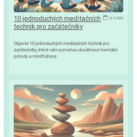
10 jednoduchých meditačních
13.3.2026
technik pro začátečníky
Objevte 10 jednoduchých meditačních technik pro
začátečníky, které vám pomohou dosáhnout mentální
pohody a mindfulness.