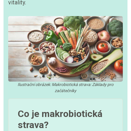
vitality.
Ilustrační obrázek: Makrobiotická strava: Základy pro
začátečníky
Co je makrobiotická
strava?