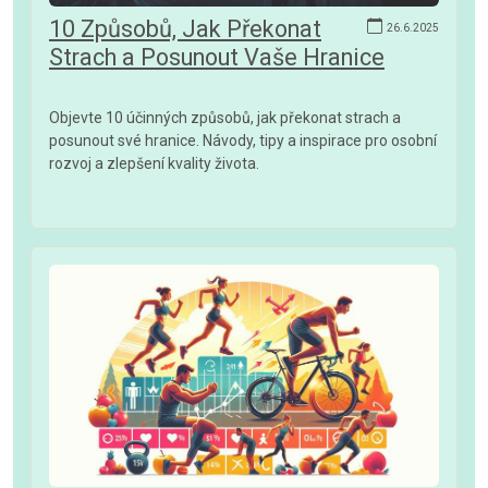
10 Způsobů, Jak Překonat
26.6.2025
Strach a Posunout Vaše Hranice
Objevte 10 účinných způsobů, jak překonat strach a
posunout své hranice. Návody, tipy a inspirace pro osobní
rozvoj a zlepšení kvality života.