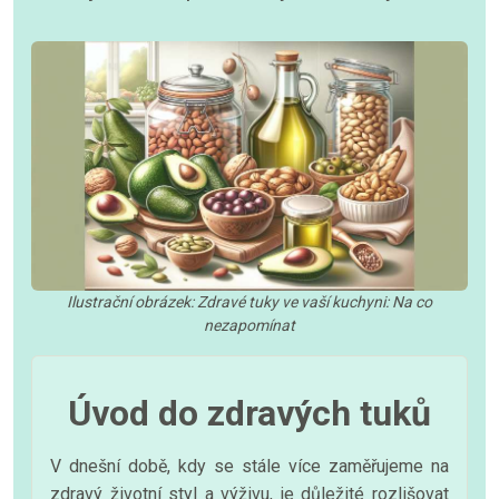
Ilustrační obrázek: Zdravé tuky ve vaší kuchyni: Na co
nezapomínat
Úvod do zdravých tuků
V dnešní době, kdy se stále více zaměřujeme na
zdravý životní styl a výživu, je důležité rozlišovat