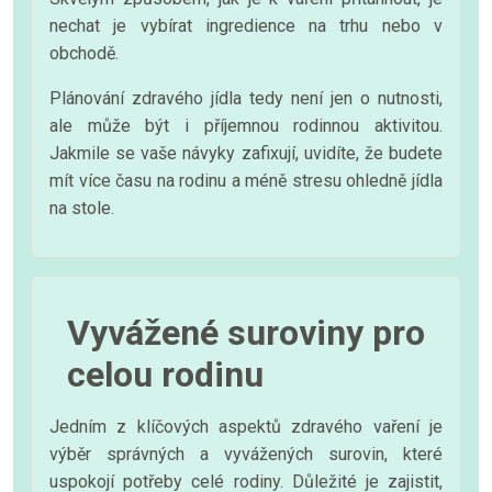
nechat je vybírat ingredience na trhu nebo v
obchodě.
Plánování zdravého jídla tedy není jen o nutnosti,
ale může být i příjemnou rodinnou aktivitou.
Jakmile se vaše návyky zafixují, uvidíte, že budete
mít více času na rodinu a méně stresu ohledně jídla
na stole.
Vyvážené suroviny pro
celou rodinu
Jedním z klíčových aspektů zdravého vaření je
výběr správných a vyvážených surovin, které
uspokojí potřeby celé rodiny. Důležité je zajistit,