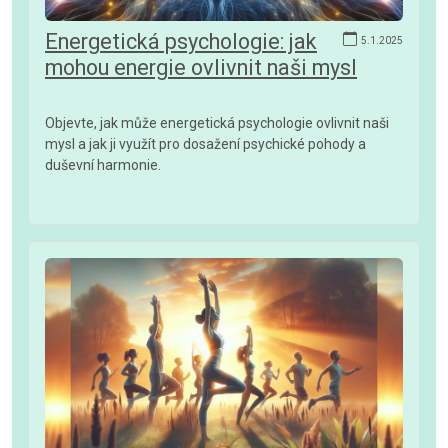
Energetická psychologie: jak
5.1.2025
mohou energie ovlivnit naši mysl
Objevte, jak může energetická psychologie ovlivnit naši
mysl a jak ji využít pro dosažení psychické pohody a
duševní harmonie.