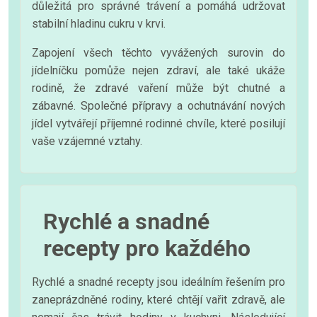
důležitá pro správné trávení a pomáhá udržovat
stabilní hladinu cukru v krvi.
Zapojení všech těchto vyvážených surovin do
jídelníčku pomůže nejen zdraví, ale také ukáže
rodině, že zdravé vaření může být chutné a
zábavné. Společné přípravy a ochutnávání nových
jídel vytvářejí příjemné rodinné chvíle, které posilují
vaše vzájemné vztahy.
Rychlé a snadné
recepty pro každého
Rychlé a snadné recepty jsou ideálním řešením pro
zaneprázdněné rodiny, které chtějí vařit zdravě, ale