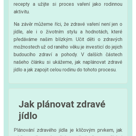
recepty a užijte si proces vaření jako rodinnou
aktivitu.
Na závěr můžeme říci, že zdravé vaření není jen o
jídle, ale i o životním stylu a hodnotách, které
předáváme našim blízkým. Učit děti o zdravých
možnostech už od raného věku je investicí do jejich
budoucího zdraví a pohody. V dalších částech
našeho článku si ukážeme, jak naplánovat zdravé
jídlo a jak zapojit celou rodinu do tohoto procesu.
Jak plánovat zdravé
jídlo
Plánování zdravého jídla je klíčovým prvkem, jak