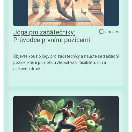
Jóga pro začátečníky:
9.10.2025
Průvodce prvními pozicemi
Objevte kouzlo jógy pro začátečníky a naučte se základní
pozice, které pomohou zlepšit vaši flexibilitu, sílu a
celkové zdraví.