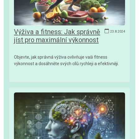
Výživa a fitness: Jak správně
23.8.2024
jíst pro maximální výkonnost
Objevte, jak správná výživa ovlivňuje vaši fitness
výkonnost a dosáhněte svých cílů rychleji a efektivněji.