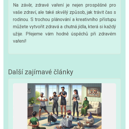
Na závěr, zdravé vaření je nejen prospěšné pro
vaše zdraví, ale také skvělý způsob, jak trávit čas s
rodinou. S trochou plánování a kreativního přístupu
můžete vytvořit zdravá a chutná jídla, která si každý
užije. Přejeme vám hodně úspěchů při zdravém
vaření!
Další zajímavé články