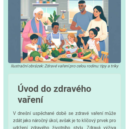
Ilustrační obrázek: Zdravé vaření pro celou rodinu: tipy a triky
Úvod do zdravého
vaření
V dnešní uspěchané době se zdravé vaření může
zdát jako náročný úkol, avšak je to klíčový prvek pro
udržení zdravého životního stylu. Zdravá výživa