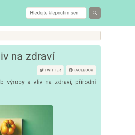
iv na zdraví
TWITTER
FACEBOOK
b výroby a vliv na zdraví, přírodní