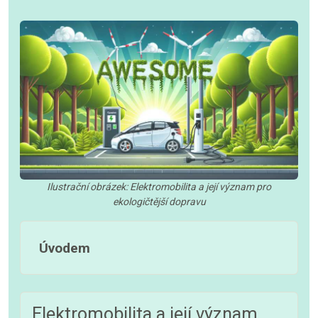
Ilustrační obrázek: Elektromobilita a její význam pro
ekologičtější dopravu
Úvodem
Elektromobilita a její význam