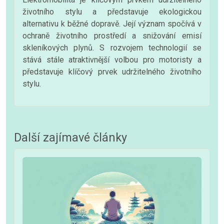
životního stylu a představuje ekologickou
alternativu k běžné dopravě. Její význam spočívá v
ochraně životního prostředí a snižování emisí
skleníkových plynů. S rozvojem technologií se
stává stále atraktivnější volbou pro motoristy a
představuje klíčový prvek udržitelného životního
stylu.
Další zajímavé články