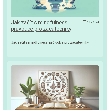
Jak začít s mindfulness:
12.2.2024
průvodce pro začátečníky
Jak začít s mindfulness: průvodce pro začátečníky