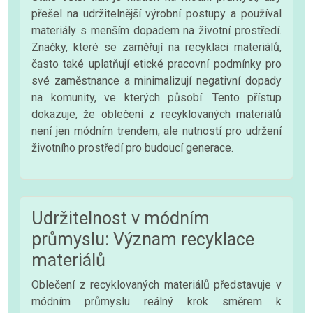
přešel na udržitelnější výrobní postupy a používal
materiály s menším dopadem na životní prostředí.
Značky, které se zaměřují na recyklaci materiálů,
často také uplatňují etické pracovní podmínky pro
své zaměstnance a minimalizují negativní dopady
na komunity, ve kterých působí. Tento přístup
dokazuje, že oblečení z recyklovaných materiálů
není jen módním trendem, ale nutností pro udržení
životního prostředí pro budoucí generace.
Udržitelnost v módním
průmyslu: Význam recyklace
materiálů
Oblečení z recyklovaných materiálů představuje v
módním průmyslu reálný krok směrem k