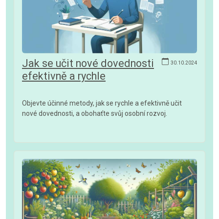
Jak se učit nové dovednosti
30.10.2024
efektivně a rychle
Objevte účinné metody, jak se rychle a efektivně učit
nové dovednosti, a obohaťte svůj osobní rozvoj.