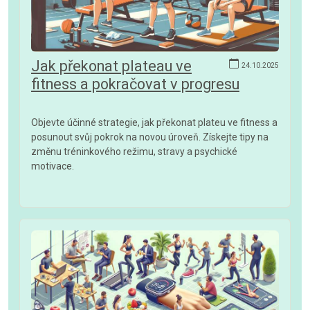
Jak překonat plateau ve
24.10.2025
fitness a pokračovat v progresu
Objevte účinné strategie, jak překonat plateu ve fitness a
posunout svůj pokrok na novou úroveň. Získejte tipy na
změnu tréninkového režimu, stravy a psychické
motivace.