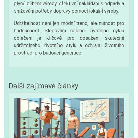
plynů během výroby, efektivní nakládání s odpady a
snižování potřeby dopravy pomocí lokální výroby.
Udržitelnost není jen módní trend, ale nutnost pro
budoucnost. Sledování celého životního cyklu
oblečení je klíčové pro dosažení skutečně
udržitelného životního stylu a ochranu životního
prostředí pro budoucí generace.
Další zajímavé články