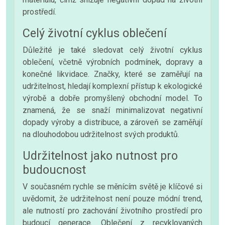
prostředí.
Celý životní cyklus oblečení
Důležité je také sledovat celý životní cyklus
oblečení, včetně výrobních podmínek, dopravy a
konečné likvidace. Značky, které se zaměřují na
udržitelnost, hledají komplexní přístup k ekologické
výrobě a dobře promyšlený obchodní model. To
znamená, že se snaží minimalizovat negativní
dopady výroby a distribuce, a zároveň se zaměřují
na dlouhodobou udržitelnost svých produktů.
Udržitelnost jako nutnost pro
budoucnost
V současném rychle se měnícím světě je klíčové si
uvědomit, že udržitelnost není pouze módní trend,
ale nutností pro zachování životního prostředí pro
budoucí generace. Oblečení z recyklovaných