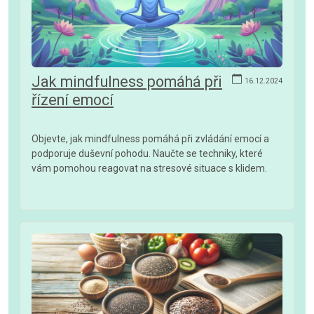
Jak mindfulness pomáhá při
16.12.2024
řízení emocí
Objevte, jak mindfulness pomáhá při zvládání emocí a
podporuje duševní pohodu. Naučte se techniky, které
vám pomohou reagovat na stresové situace s klidem.