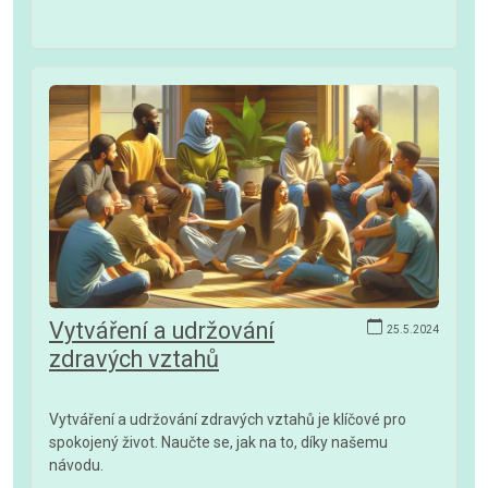
Vytváření a udržování
25.5.2024
zdravých vztahů
Vytváření a udržování zdravých vztahů je klíčové pro
spokojený život. Naučte se, jak na to, díky našemu
návodu.