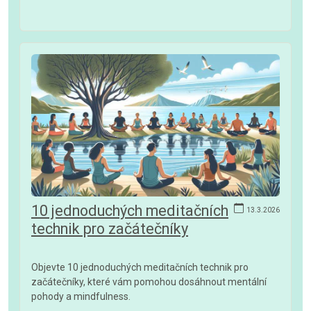
10 jednoduchých meditačních
13.3.2026
technik pro začátečníky
Objevte 10 jednoduchých meditačních technik pro
začátečníky, které vám pomohou dosáhnout mentální
pohody a mindfulness.