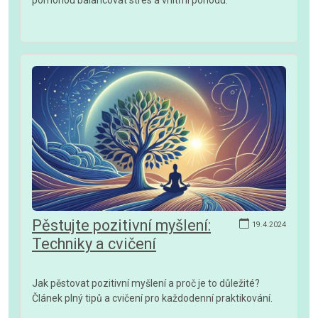
Pěstujte pozitivní myšlení:
19.4.2024
Techniky a cvičení
Jak pěstovat pozitivní myšlení a proč je to důležité?
Článek plný tipů a cvičení pro každodenní praktikování.