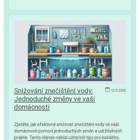
Snižování znečištění vody:
12.9.2025
Jednoduché změny ve vaší
domácnosti
Zjistěte, jak efektivně snižovat znečištění vody ve vaší
domácnosti pomocí jednoduchých změn a udržitelných
praktik. Tento článek nabízí užitečné tipy pro každého.