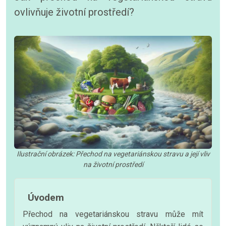
ovlivňuje životní prostředí?
Ilustrační obrázek: Přechod na vegetariánskou stravu a její vliv
na životní prostředí
Úvodem
Přechod na vegetariánskou stravu může mít