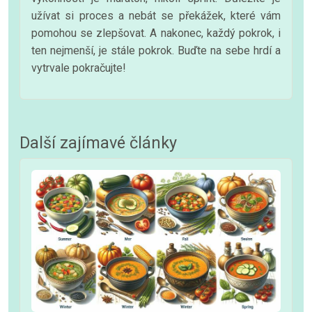
užívat si proces a nebát se překážek, které vám
pomohou se zlepšovat. A nakonec, každý pokrok, i
ten nejmenší, je stále pokrok. Buďte na sebe hrdí a
vytrvale pokračujte!
Další zajímavé články