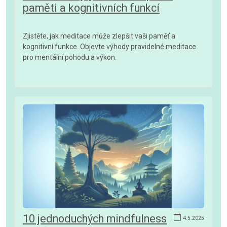
paměti a kognitivních funkcí
Zjistěte, jak meditace může zlepšit vaši paměť a
kognitivní funkce. Objevte výhody pravidelné meditace
pro mentální pohodu a výkon.
10 jednoduchých mindfulness
4.5.2025