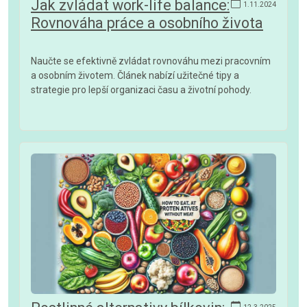
Jak zvládat work-life balance:
1.11.2024
Rovnováha práce a osobního života
Naučte se efektivně zvládat rovnováhu mezi pracovním
a osobním životem. Článek nabízí užitečné tipy a
strategie pro lepší organizaci času a životní pohody.