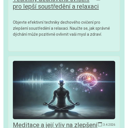
pro lepší soustředění a relaxaci
Objevte efektivní techniky dechového cvičení pro
zlepšení soustředění a relaxaci. Naučte se, jak správné
dýchání může pozitivně ovlivnit vaši mysl a zdraví.
Meditace a její vliv na zlepšení
3.4.2026