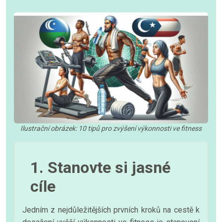
Ilustrační obrázek: 10 tipů pro zvýšení výkonnosti ve fitness
1. Stanovte si jasné
cíle
Jedním z nejdůležitějších prvních kroků na cestě k