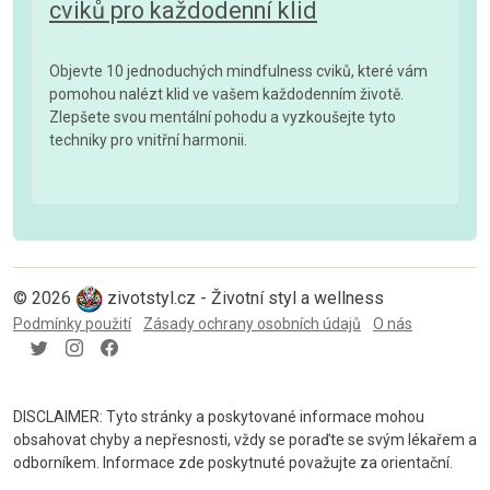
cviků pro každodenní klid
Objevte 10 jednoduchých mindfulness cviků, které vám
pomohou nalézt klid ve vašem každodenním životě.
Zlepšete svou mentální pohodu a vyzkoušejte tyto
techniky pro vnitřní harmonii.
© 2026
zivotstyl.cz - Životní styl a wellness
Podmínky použití
Zásady ochrany osobních údajů
O nás
DISCLAIMER: Tyto stránky a poskytované informace mohou
obsahovat chyby a nepřesnosti, vždy se poraďte se svým lékařem a
odborníkem. Informace zde poskytnuté považujte za orientační.