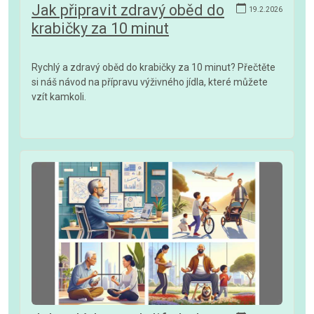
Jak připravit zdravý oběd do
19.2.2026
krabičky za 10 minut
Rychlý a zdravý oběd do krabičky za 10 minut? Přečtěte
si náš návod na přípravu výživného jídla, které můžete
vzít kamkoli.