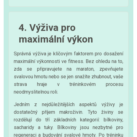
4. Výživa pro
maximální výkon
Správná výživa je klíčovým faktorem pro dosažení
maximální výkonnosti ve fitness. Bez ohledu na to,
zda se připravujete na maraton, zpevňujete
svalovou hmotu nebo se jen snažíte zhubnout, vaše
strava hraje v tréninkovém procesu
neodmyslitelnou roli.
Jedním z nejdůležitějších aspektů výživy je
dostatečný příjem makroživin. Tyto živiny se
rozdělují do tří základních kategorií: bílkoviny,
sacharidy a tuky. Bílkoviny jsou nezbytné pro
regeneraci a budování svalové hmoty. Po tréninku