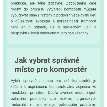
praktické, ale také zábavné. Započtením celé
rodiny do procesu vytváření kompostu můžete
vybudovat silnější vztahy a podpořit vzdělávání dětí
o důležitosti ekologie a udržitelnosti. Kompost
není jen o odpadu, ale o společném úsilí a
příspěvku k lepší budoucnosti pro nás všechny.
Jak vybrat správné
místo pro kompostér
Výběr správného místa pro váš kompostér je
klíčem k úspěšnému kompostování, zejména ve
městském prostředí. Dobře zvolené místo zajistí
optimální podmínky pro rozklad organických
materiálů a minimalizuje potenciální problémy,