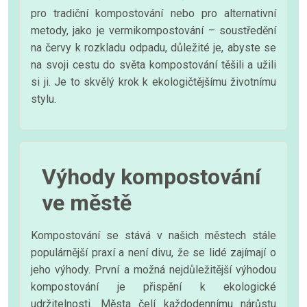
pro tradiční kompostování nebo pro alternativní
metody, jako je vermikompostování – soustředění
na červy k rozkladu odpadu, důležité je, abyste se
na svoji cestu do světa kompostování těšili a užili
si ji. Je to skvělý krok k ekologičtějšímu životnímu
stylu.
Výhody kompostování
ve městě
Kompostování se stává v našich městech stále
populárnější praxí a není divu, že se lidé zajímají o
jeho výhody. První a možná nejdůležitější výhodou
kompostování je přispění k ekologické
udržitelnosti. Města čelí každodennímu nárůstu