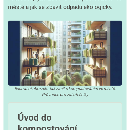
městě a jak se zbavit odpadu ekologicky.
Ilustrační obrázek: Jak začít s kompostováním ve městě:
Průvodce pro začátečníky
Úvod do
kompostování