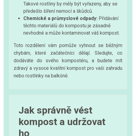
Takové rostliny by měly být vyřazeny, aby se
předešlo šíření nemocí a škůdců.
Chemické a průmyslové odpady:
Přidávání
těchto materiálů do kompostu je zásadně
nevhodné a může kontaminovat váš kompost.
Toto rozdělení vám pomůže vyhnout se běžným
chybám, které začátečníci dělají. Sledujte, co
dodáváte do svého kompostéru, a budete mít
zdravý a vysoce kvalitní kompost pro vaši zahradu
nebo rostlinky na balkóně.
Jak správně vést
kompost a udržovat
ho