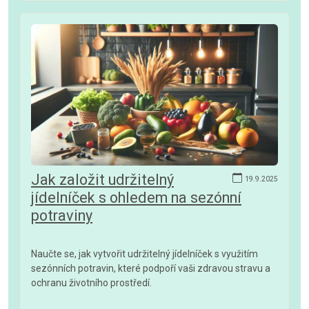
Jak založit udržitelný
19.9.2025
jídelníček s ohledem na sezónní
potraviny
Naučte se, jak vytvořit udržitelný jídelníček s využitím
sezónních potravin, které podpoří vaši zdravou stravu a
ochranu životního prostředí.