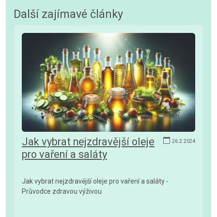
Další zajímavé články
Jak vybrat nejzdravější oleje
26.2.2024
pro vaření a saláty
Jak vybrat nejzdravější oleje pro vaření a saláty -
Průvodce zdravou výživou