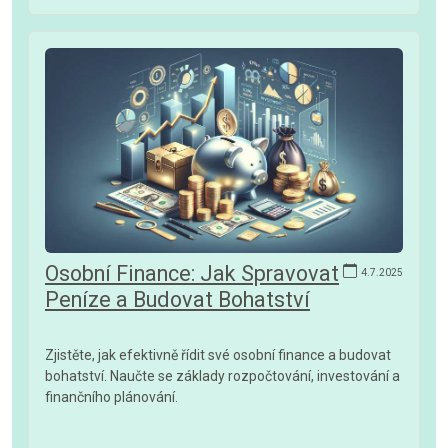
Osobní Finance: Jak Spravovat
4.7.2025
Peníze a Budovat Bohatství
Zjistěte, jak efektivně řídit své osobní finance a budovat
bohatství. Naučte se základy rozpočtování, investování a
finančního plánování.