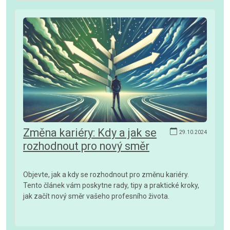
Změna kariéry: Kdy a jak se
29.10.2024
rozhodnout pro nový směr
Objevte, jak a kdy se rozhodnout pro změnu kariéry.
Tento článek vám poskytne rady, tipy a praktické kroky,
jak začít nový směr vašeho profesního života.