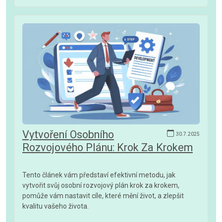
Vytvoření Osobního
30.7.2025
Rozvojového Plánu: Krok Za Krokem
Tento článek vám představí efektivní metodu, jak
vytvořit svůj osobní rozvojový plán krok za krokem,
pomůže vám nastavit cíle, které mění život, a zlepšit
kvalitu vašeho života.