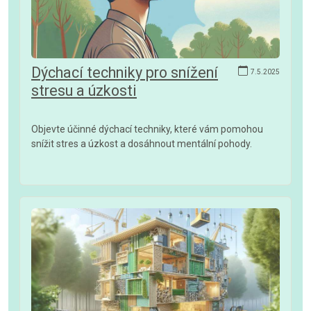
Dýchací techniky pro snížení
7.5.2025
stresu a úzkosti
Objevte účinné dýchací techniky, které vám pomohou
snížit stres a úzkost a dosáhnout mentální pohody.