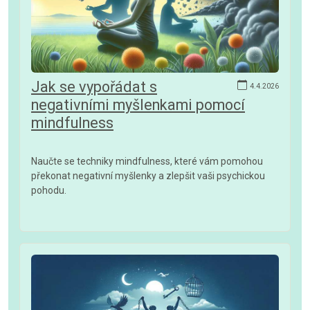
Jak se vypořádat s
4.4.2026
negativními myšlenkami pomocí
mindfulness
Naučte se techniky mindfulness, které vám pomohou
překonat negativní myšlenky a zlepšit vaši psychickou
pohodu.