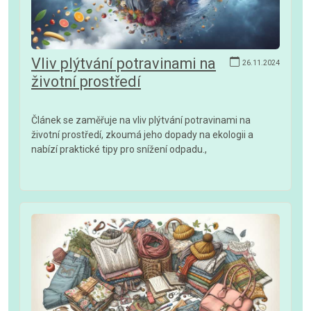
Vliv plýtvání potravinami na
26.11.2024
životní prostředí
Článek se zaměřuje na vliv plýtvání potravinami na
životní prostředí, zkoumá jeho dopady na ekologii a
nabízí praktické tipy pro snížení odpadu.,