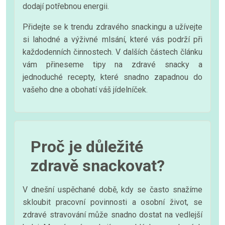
dodají potřebnou energii.
Přidejte se k trendu zdravého snackingu a užívejte
si lahodné a výživné mlsání, které vás podrží při
každodenních činnostech. V dalších částech článku
vám přineseme tipy na zdravé snacky a
jednoduché recepty, které snadno zapadnou do
vašeho dne a obohatí váš jídelníček.
Proč je důležité
zdravě snackovat?
V dnešní uspěchané době, kdy se často snažíme
skloubit pracovní povinnosti a osobní život, se
zdravé stravování může snadno dostat na vedlejší