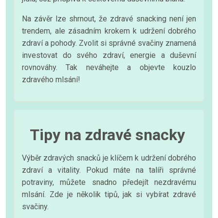
Na závěr lze shrnout, že zdravé snacking není jen
trendem, ale zásadním krokem k udržení dobrého
zdraví a pohody. Zvolit si správné svačiny znamená
investovat do svého zdraví, energie a duševní
rovnováhy. Tak neváhejte a objevte kouzlo
zdravého mlsání!
Tipy na zdravé snacky
Výběr zdravých snacků je klíčem k udržení dobrého
zdraví a vitality. Pokud máte na talíři správné
potraviny, můžete snadno předejít nezdravému
mlsání. Zde je několik tipů, jak si vybírat zdravé
svačiny.