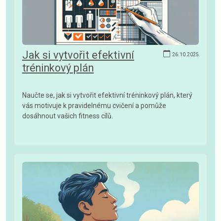
Jak si vytvořit efektivní
26.10.2025
tréninkový plán
Naučte se, jak si vytvořit efektivní tréninkový plán, který
vás motivuje k pravidelnému cvičení a pomůže
dosáhnout vašich fitness cílů.