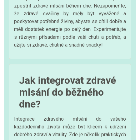
zpestřit zdravé mlsání během dne. Nezapomeňte,
že zdravé svačiny by měly být vyvážené a
poskytovat potřebné živiny, abyste se cítili dobře a
měli dostatek energie po celý den. Experimentujte
s různými přísadami podle vaší chuti a potřeb, a
užijte si zdravé, chutné a snadné snacky!
Jak integrovat zdravé
mlsání do běžného
dne?
Integrace zdravého mlsání do vašeho
každodenního života může být klíčem k udržení
dobrého zdraví a vitality. Zde je několik praktických