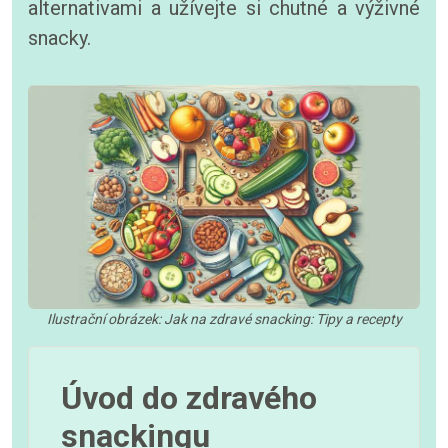
alternativami a užívejte si chutné a výživné
snacky.
Ilustrační obrázek: Jak na zdravé snacking: Tipy a recepty
Úvod do zdravého
snackingu