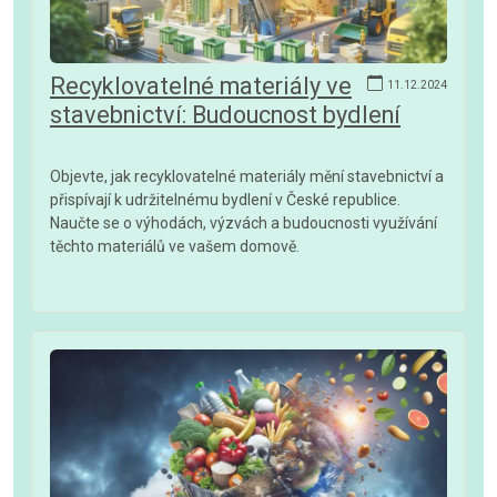
Recyklovatelné materiály ve
11.12.2024
stavebnictví: Budoucnost bydlení
Objevte, jak recyklovatelné materiály mění stavebnictví a
přispívají k udržitelnému bydlení v České republice.
Naučte se o výhodách, výzvách a budoucnosti využívání
těchto materiálů ve vašem domově.