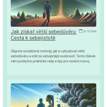
Jak získat větší sebedůvěru:
25.10.2024
Cesta k sebejistotě
Objevte osvědčené metody, jak si vybudovat větší
sebedůvěru a stát se sebejistější osobností. Tento článek
vám poskytne praktické rady a tipy pro osobní rozvoj.