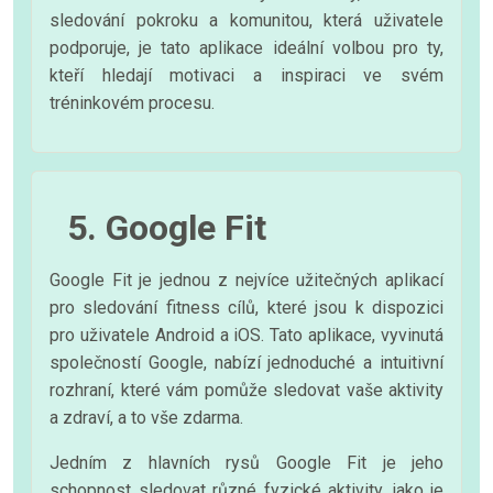
sledování pokroku a komunitou, která uživatele
podporuje, je tato aplikace ideální volbou pro ty,
kteří hledají motivaci a inspiraci ve svém
tréninkovém procesu.
5. Google Fit
Google Fit je jednou z nejvíce užitečných aplikací
pro sledování fitness cílů, které jsou k dispozici
pro uživatele Android a iOS. Tato aplikace, vyvinutá
společností Google, nabízí jednoduché a intuitivní
rozhraní, které vám pomůže sledovat vaše aktivity
a zdraví, a to vše zdarma.
Jedním z hlavních rysů Google Fit je jeho
schopnost sledovat různé fyzické aktivity, jako je