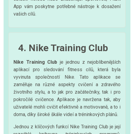
App vám poskytne potřebné nástroje k dosažení
vašich cílů.
4. Nike Training Club
Nike Training Club
je jednou z nejoblíbenějších
aplikací pro sledování fitness cílů, která byla
vyvinuta společností Nike. Tato aplikace se
zaměřuje na různé aspekty cvičení a zdravého
životního stylu, a to jak pro začátečníky, tak i pro
pokročilé cvičence. Aplikace je navržena tak, aby
uživatelé mohli cvičit efektivně a motivovaně, a to i
doma, díky široké škále videí a tréninkových plánů.
Jednou z klíčových funkcí Nike Training Club je její