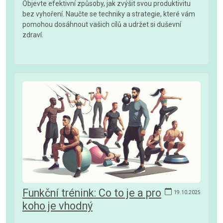
Objevte efektivní způsoby, jak zvýšit svou produktivitu
bez vyhoření. Naučte se techniky a strategie, které vám
pomohou dosáhnout vašich cílů a udržet si duševní
zdraví.
Funkční trénink: Co to je a pro
19.10.2025
koho je vhodný