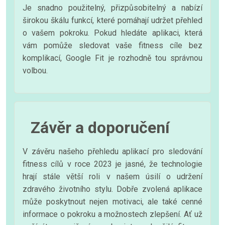
Je snadno použitelný, přizpůsobitelný a nabízí
širokou škálu funkcí, které pomáhají udržet přehled
o vašem pokroku. Pokud hledáte aplikaci, která
vám pomůže sledovat vaše fitness cíle bez
komplikací, Google Fit je rozhodně tou správnou
volbou.
Závěr a doporučení
V závěru našeho přehledu aplikací pro sledování
fitness cílů v roce 2023 je jasné, že technologie
hrají stále větší roli v našem úsilí o udržení
zdravého životního stylu. Dobře zvolená aplikace
může poskytnout nejen motivaci, ale také cenné
informace o pokroku a možnostech zlepšení. Ať už