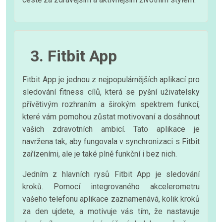
3. Fitbit App
Fitbit App je jednou z nejpopulárnějších aplikací pro
sledování fitness cílů, která se pyšní uživatelsky
přívětivým rozhraním a širokým spektrem funkcí,
které vám pomohou zůstat motivovaní a dosáhnout
vašich zdravotních ambicí. Tato aplikace je
navržena tak, aby fungovala v synchronizaci s Fitbit
zařízeními, ale je také plně funkční i bez nich.
Jedním z hlavních rysů Fitbit App je sledování
kroků. Pomocí integrovaného akcelerometru
vašeho telefonu aplikace zaznamenává, kolik kroků
za den ujdete, a motivuje vás tím, že nastavuje