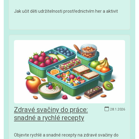
Jak učit děti udržitelnosti prostřednictvím her a aktivit
Zdravé svačiny do práce:
28.1.2026
snadné a rychlé recepty
Objevte rychlé a snadné recepty na zdravé svačiny do