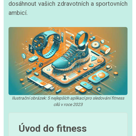
dosáhnout vašich zdravotních a sportovních
ambicí.
Ilustrační obrázek: 5 nejlepších aplikací pro sledování fitness
cílů v roce 2023
Úvod do fitness