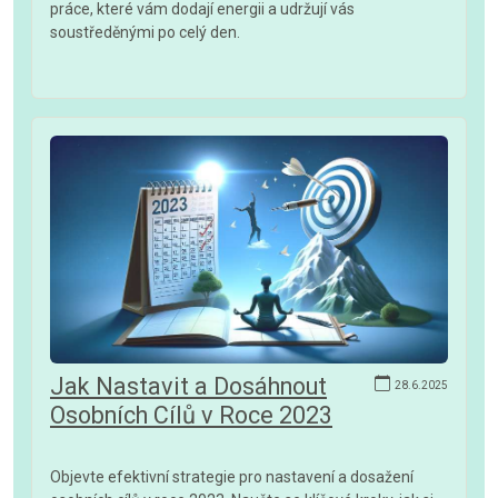
práce, které vám dodají energii a udržují vás
soustředěnými po celý den.
Jak Nastavit a Dosáhnout
28.6.2025
Osobních Cílů v Roce 2023
Objevte efektivní strategie pro nastavení a dosažení