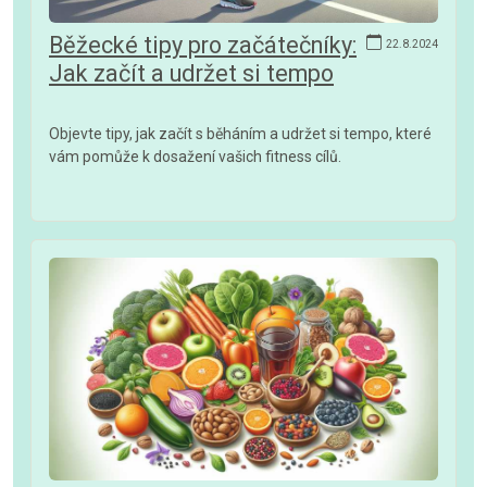
Běžecké tipy pro začátečníky:
22.8.2024
Jak začít a udržet si tempo
Objevte tipy, jak začít s běháním a udržet si tempo, které
vám pomůže k dosažení vašich fitness cílů.