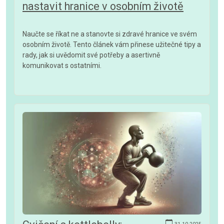
nastavit hranice v osobním životě
Naučte se říkat ne a stanovte si zdravé hranice ve svém
osobním životě. Tento článek vám přinese užitečné tipy a
rady, jak si uvědomit své potřeby a asertivně
komunikovat s ostatními.