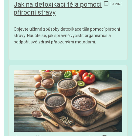
Jak na detoxikaci těla pomocí
5.3.2025
přírodní stravy
Objevte účinné způsoby detoxikace těla pomocí přírodní
stravy. Naučte se, jak správně vyčistit organismus a
podpořit své zdraví přirozenými metodami.