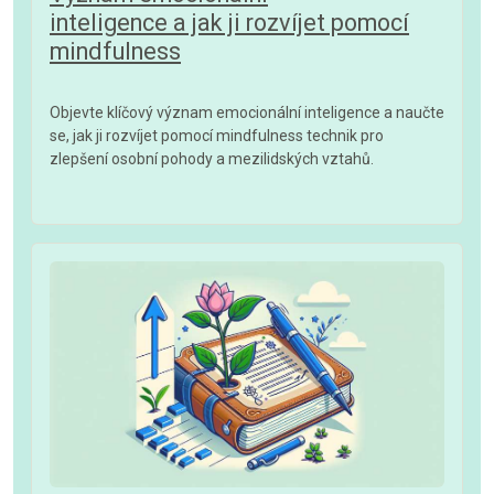
inteligence a jak ji rozvíjet pomocí
mindfulness
Objevte klíčový význam emocionální inteligence a naučte
se, jak ji rozvíjet pomocí mindfulness technik pro
zlepšení osobní pohody a mezilidských vztahů.