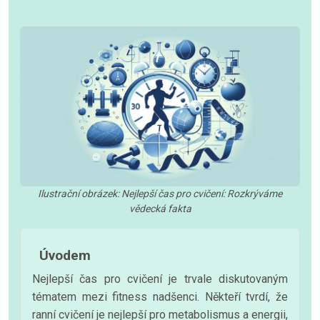
Ilustrační obrázek: Nejlepší čas pro cvičení: Rozkrýváme
vědecká fakta
Úvodem
Nejlepší čas pro cvičení je trvale diskutovaným
tématem mezi fitness nadšenci. Někteří tvrdí, že
ranní cvičení je nejlepší pro metabolismus a energii,