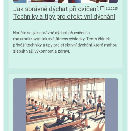
Jak správně dýchat při cvičení:
6.2.2025
Techniky a tipy pro efektivní dýchání
Naučte se, jak správně dýchat při cvičení a
maximalizovat tak své fitness výsledky. Tento článek
přináší techniky a tipy pro efektivní dýchání, které mohou
zlepšit vaši výkonnost a zdraví.