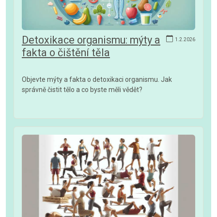
Detoxikace organismu: mýty a
1.2.2026
fakta o čištění těla
Objevte mýty a fakta o detoxikaci organismu. Jak
správně čistit tělo a co byste měli vědět?