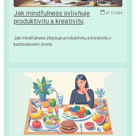
Jak mindfulness ovlivňuje
27.12.2024
produktivitu a kreativitu
Jak mindfulness zlepšuje produktivitu a kreativitu v
každodenním životě.