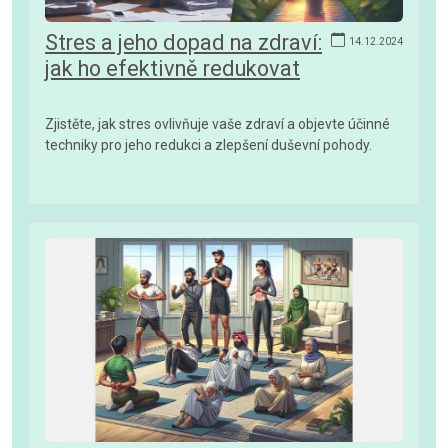
Stres a jeho dopad na zdraví:
14.12.2024
jak ho efektivně redukovat
Zjistěte, jak stres ovlivňuje vaše zdraví a objevte účinné
techniky pro jeho redukci a zlepšení duševní pohody.