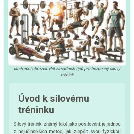
Ilustrační obrázek: Pět zásadních tipů pro bezpečný silový
trénink
Úvod k silovému
tréninku
Silový trénink, známý také jako posilování, je jednou
z nejúčinnějších metod, jak zlepšit svou fyzickou