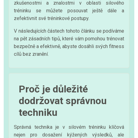
zkušenostmi a znalostmi v oblasti silového
tréninku se můžete posouvat ještě dále a
zefektivnit své tréninkové postupy.
V následujících částech tohoto článku se podíváme
na pět zásadních tipů, které vám pomohou trénovat
bezpečně a efektivně, abyste dosáhli svých fitness
cílů bez zranění.
Proč je důležité
dodržovat správnou
techniku
Správná technika je v silovém tréninku klíčová
nejen pro dosažení kýžených výsledků, ale