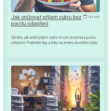
Jak snižovat příjem cukru bez
14.3.2025
pocitu odepření
Zjistěte, jak snížit příjem cukru ve své stravě bez pocitu
odepření. Praktické tipy a triky na změnu životního stylu.