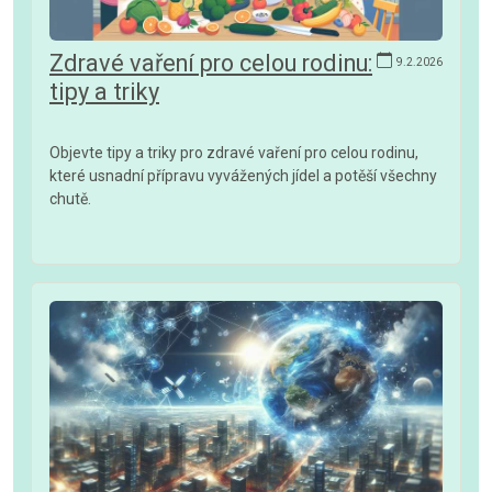
Zdravé vaření pro celou rodinu:
9.2.2026
tipy a triky
Objevte tipy a triky pro zdravé vaření pro celou rodinu,
které usnadní přípravu vyvážených jídel a potěší všechny
chutě.