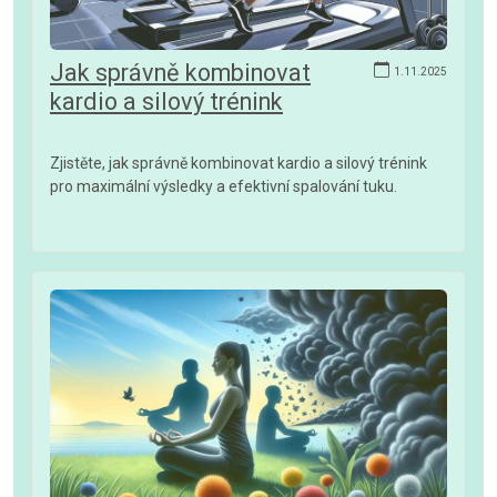
Jak správně kombinovat
1.11.2025
kardio a silový trénink
Zjistěte, jak správně kombinovat kardio a silový trénink
pro maximální výsledky a efektivní spalování tuku.