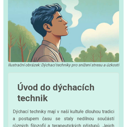
Ilustrační obrázek: Dýchací techniky pro snížení stresu a úzkosti
Úvod do dýchacích
technik
Dýchací techniky mají v naší kultuře dlouhou tradici
a postupem času se staly nedílnou součástí
různých filozofií a terapeutických přístupů. Jejich