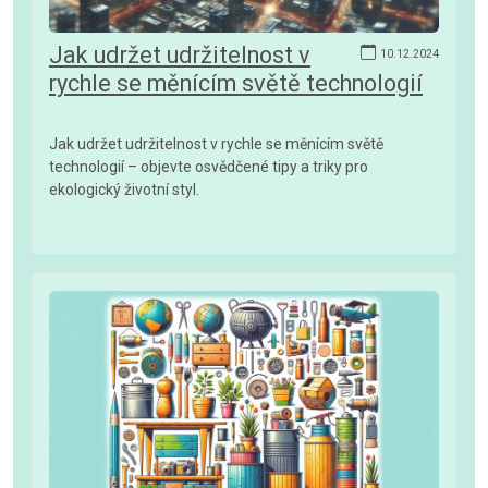
Jak udržet udržitelnost v
10.12.2024
rychle se měnícím světě technologií
Jak udržet udržitelnost v rychle se měnícím světě
technologií – objevte osvědčené tipy a triky pro
ekologický životní styl.