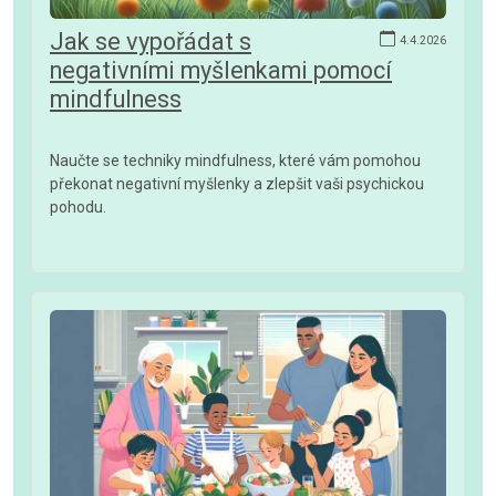
Jak se vypořádat s
4.4.2026
negativními myšlenkami pomocí
mindfulness
Naučte se techniky mindfulness, které vám pomohou
překonat negativní myšlenky a zlepšit vaši psychickou
pohodu.