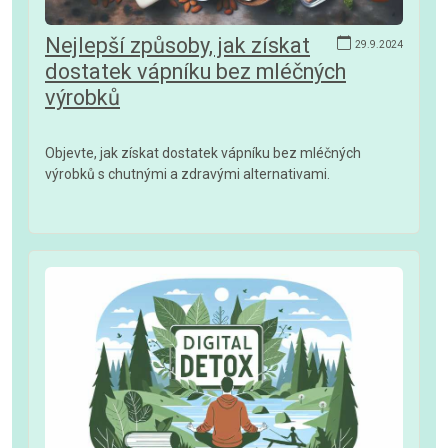
Nejlepší způsoby, jak získat
29.9.2024
dostatek vápníku bez mléčných
výrobků
Objevte, jak získat dostatek vápníku bez mléčných
výrobků s chutnými a zdravými alternativami.