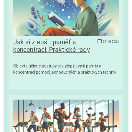
Jak si zlepšit paměť a
27.10.2024
koncentraci: Praktické rady
Objevte účinné postupy, jak zlepšit vaši paměť a
koncentraci pomocí jednoduchých a praktických technik.