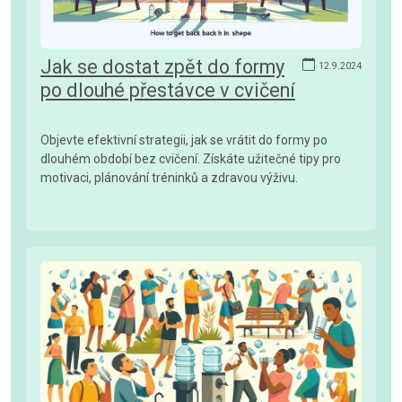
Jak se dostat zpět do formy
12.9.2024
po dlouhé přestávce v cvičení
Objevte efektivní strategii, jak se vrátit do formy po
dlouhém období bez cvičení. Získáte užitečné tipy pro
motivaci, plánování tréninků a zdravou výživu.