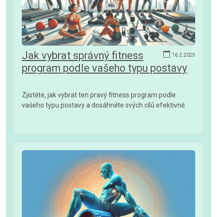
Jak vybrat správný fitness
16.2.2025
program podle vašeho typu postavy
Zjistěte, jak vybrat ten pravý fitness program podle
vašeho typu postavy a dosáhněte svých cílů efektivně.