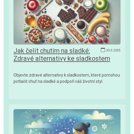
Jak čelit chutím na sladké:
30.3.2025
Zdravé alternativy ke sladkostem
Objevte zdravé alternativy k sladkostem, které pomohou
potlačit chuť na sladké a podpoří váš životní styl.