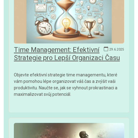
Time Management: Efektivní
29.6.2025
Strategie pro Lepší Organizaci Času
Objevte efektivní strategie time managementu, které
vám pomohou lépe organizovat váš čas a zvýšit vaši
produktivitu. Naučte se, jak se vyhnout prokrastinaci a
maximalizovat svůj potenciál.