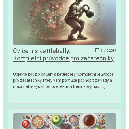
Cvičení s kettlebelly:
31.10.2025
Kompletní průvodce pro začátečníky
Objevte kouzlo cvičení s kettlebelly! Kompletní průvodce
pro začátečníky, který vám pomůže pochopit základy a
maximálně využít tento efektivní tréninkový nástroj.