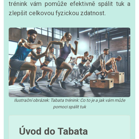
trénink vám pomůže efektivně spálit tuk a
zlepšit celkovou fyzickou zdatnost.
Ilustrační obrázek: Tabata trénink: Co to je a jak vám může
pomoci spálit tuk
Úvod do Tabata