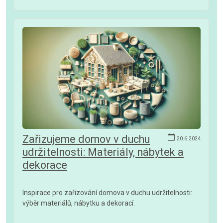
Zařizujeme domov v duchu
20.6.2024
udržitelnosti: Materiály, nábytek a
dekorace
Inspirace pro zařizování domova v duchu udržitelnosti:
výběr materiálů, nábytku a dekorací.