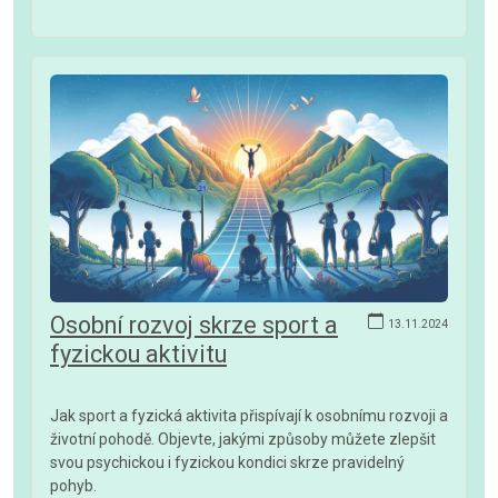
Osobní rozvoj skrze sport a
13.11.2024
fyzickou aktivitu
Jak sport a fyzická aktivita přispívají k osobnímu rozvoji a
životní pohodě. Objevte, jakými způsoby můžete zlepšit
svou psychickou i fyzickou kondici skrze pravidelný
pohyb.