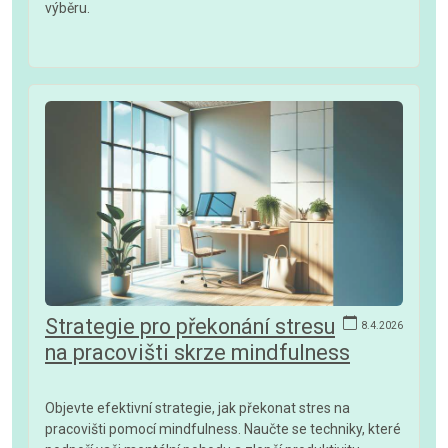
výběru.
Strategie pro překonání stresu
8.4.2026
na pracovišti skrze mindfulness
Objevte efektivní strategie, jak překonat stres na
pracovišti pomocí mindfulness. Naučte se techniky, které