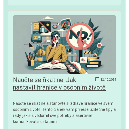
Naučte se říkat ne: Jak
12.10.2024
nastavit hranice v osobním životě
Naučte se říkat ne a stanovte si zdravé hranice ve svém
osobním životě. Tento článek vám přinese užitečné tipy a
rady, jak si uvědomit své potřeby a asertivně
komunikovat s ostatními.