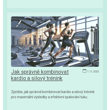
Jak správně kombinovat
1.11.2025
kardio a silový trénink
Zjistěte, jak správně kombinovat kardio a silový trénink
pro maximální výsledky a efektivní spalování tuku.