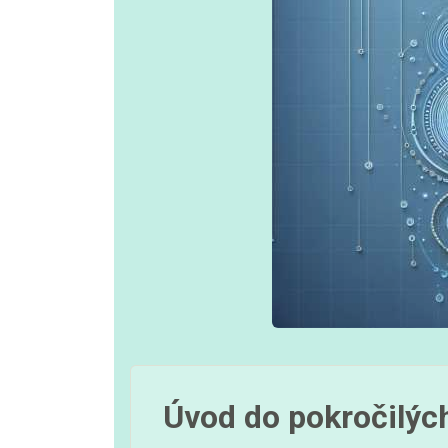
Úvod do pokročilýc