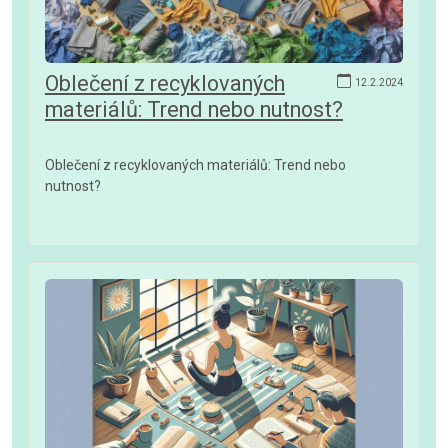
Oblečení z recyklovaných
12.2.2024
materiálů: Trend nebo nutnost?
Oblečení z recyklovaných materiálů: Trend nebo
nutnost?