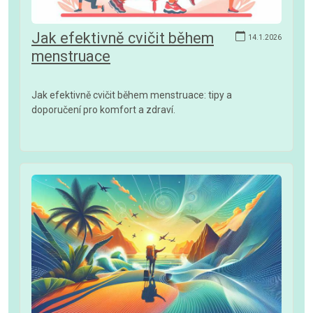
Jak efektivně cvičit během
14.1.2026
menstruace
Jak efektivně cvičit během menstruace: tipy a
doporučení pro komfort a zdraví.