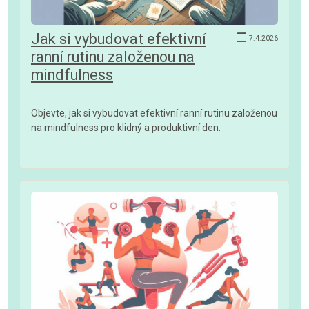
Jak si vybudovat efektivní
7.4.2026
ranní rutinu založenou na
mindfulness
Objevte, jak si vybudovat efektivní ranní rutinu založenou
na mindfulness pro klidný a produktivní den.