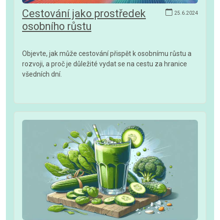
Cestování jako prostředek
25.6.2024
osobního růstu
Objevte, jak může cestování přispět k osobnímu růstu a
rozvoji, a proč je důležité vydat se na cestu za hranice
všedních dní.