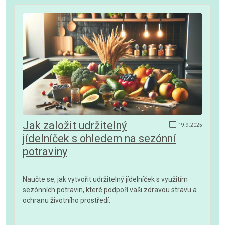
Jak založit udržitelný
19.9.2025
jídelníček s ohledem na sezónní
potraviny
Naučte se, jak vytvořit udržitelný jídelníček s využitím
sezónních potravin, které podpoří vaši zdravou stravu a
ochranu životního prostředí.