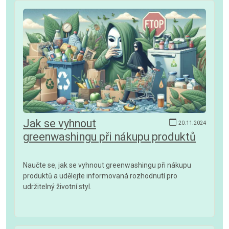
Jak se vyhnout
20.11.2024
greenwashingu při nákupu produktů
Naučte se, jak se vyhnout greenwashingu při nákupu
produktů a udělejte informovaná rozhodnutí pro
udržitelný životní styl.