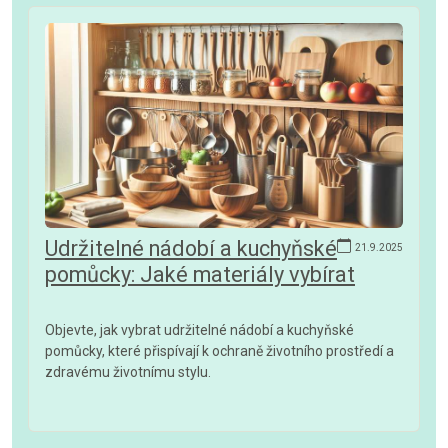
Udržitelné nádobí a kuchyňské
21.9.2025
pomůcky: Jaké materiály vybírat
Objevte, jak vybrat udržitelné nádobí a kuchyňské
pomůcky, které přispívají k ochraně životního prostředí a
zdravému životnímu stylu.