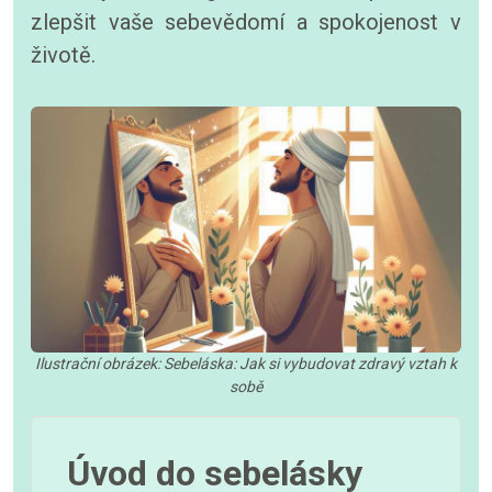
zlepšit vaše sebevědomí a spokojenost v
životě.
Ilustrační obrázek: Sebeláska: Jak si vybudovat zdravý vztah k
sobě
Úvod do sebelásky