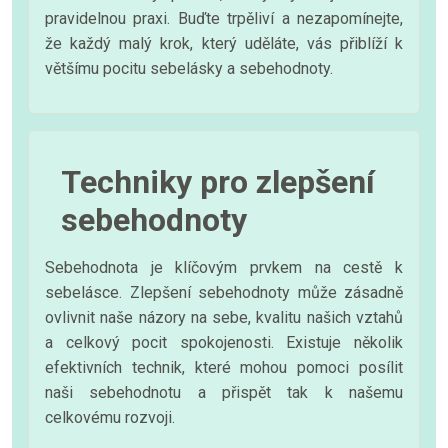
pravidelnou praxi. Buďte trpěliví a nezapomínejte,
že každý malý krok, který uděláte, vás přiblíží k
většímu pocitu sebelásky a sebehodnoty.
Techniky pro zlepšení
sebehodnoty
Sebehodnota je klíčovým prvkem na cestě k
sebelásce. Zlepšení sebehodnoty může zásadně
ovlivnit naše názory na sebe, kvalitu našich vztahů
a celkový pocit spokojenosti. Existuje několik
efektivních technik, které mohou pomoci posílit
naši sebehodnotu a přispět tak k našemu
celkovému rozvoji.