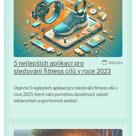
5 nejlepších aplikací pro
18.8.2024
sledování fitness cílů v roce 2023
Objevte 5 nejlepších aplikací pro sledování fitness cílů v
roce 2023, které vám pomohou dosáhnout vašich
zdravotních a sportovních ambicí.