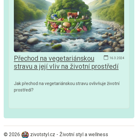
Přechod na vegetariánskou
16.3.2024
stravu a její vliv na životní prostředí
Jak přechod na vegetariánskou stravu ovlivňuje životní
prostředí?
© 2026
zivotstyl.cz - Životní styl a wellness