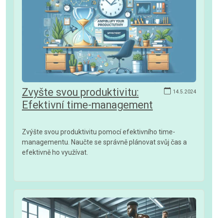
Zvyšte svou produktivitu:
14.5.2024
Efektivní time-management
Zvýšte svou produktivitu pomocí efektivního time-
managementu. Naučte se správně plánovat svůj čas a
efektivně ho využívat.