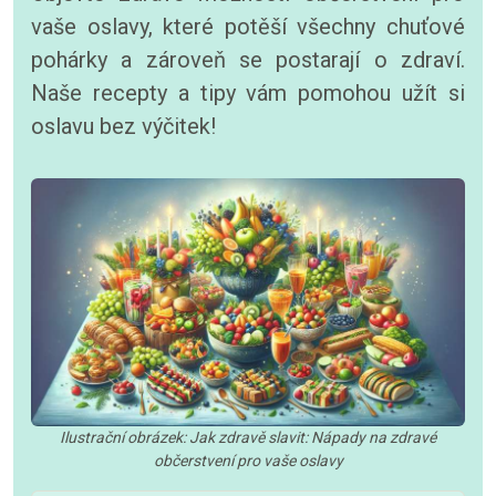
vaše oslavy, které potěší všechny chuťové
pohárky a zároveň se postarají o zdraví.
Naše recepty a tipy vám pomohou užít si
oslavu bez výčitek!
Ilustrační obrázek: Jak zdravě slavit: Nápady na zdravé
občerstvení pro vaše oslavy