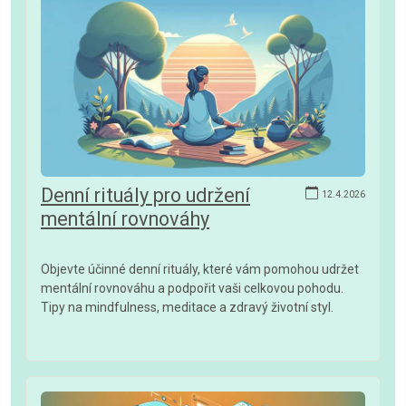
Denní rituály pro udržení
12.4.2026
mentální rovnováhy
Objevte účinné denní rituály, které vám pomohou udržet
mentální rovnováhu a podpořit vaši celkovou pohodu.
Tipy na mindfulness, meditace a zdravý životní styl.