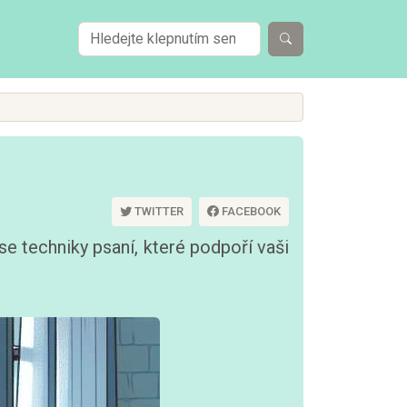
TWITTER
FACEBOOK
se techniky psaní, které podpoří vaši