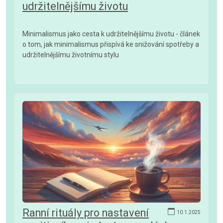
udržitelnějšímu životu
Minimalismus jako cesta k udržitelnějšímu životu - článek
o tom, jak minimalismus přispívá ke snižování spotřeby a
udržitelnějšímu životnímu stylu
Ranní rituály pro nastavení
10.1.2025