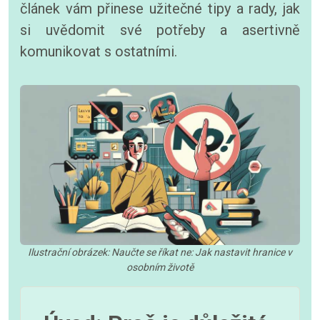
článek vám přinese užitečné tipy a rady, jak
si uvědomit své potřeby a asertivně
komunikovat s ostatními.
Ilustrační obrázek: Naučte se říkat ne: Jak nastavit hranice v
osobním životě