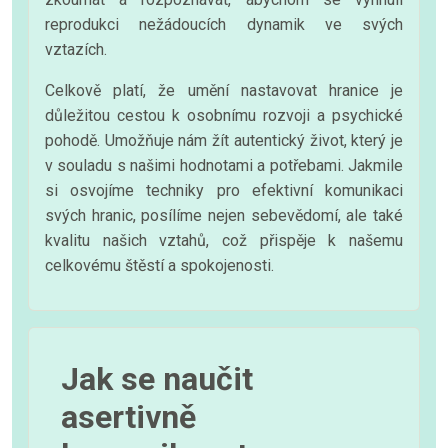
reprodukci nežádoucích dynamik ve svých
vztazích.
Celkově platí, že umění nastavovat hranice je
důležitou cestou k osobnímu rozvoji a psychické
pohodě. Umožňuje nám žít autentický život, který je
v souladu s našimi hodnotami a potřebami. Jakmile
si osvojíme techniky pro efektivní komunikaci
svých hranic, posílíme nejen sebevědomí, ale také
kvalitu našich vztahů, což přispěje k našemu
celkovému štěstí a spokojenosti.
Jak se naučit
asertivně