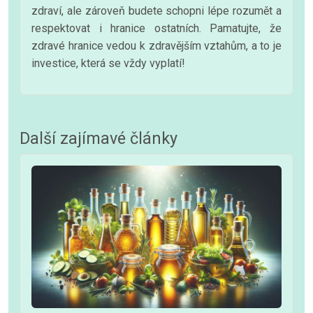
zdraví, ale zároveň budete schopni lépe rozumět a
respektovat i hranice ostatních. Pamatujte, že
zdravé hranice vedou k zdravějším vztahům, a to je
investice, která se vždy vyplatí!
Další zajímavé články