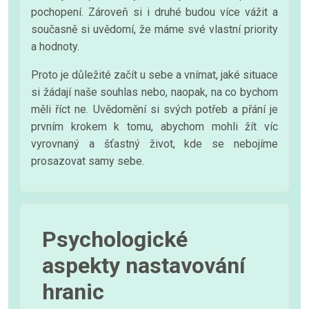
pochopení. Zároveň si i druhé budou více vážit a
současně si uvědomí, že máme své vlastní priority
a hodnoty.
Proto je důležité začít u sebe a vnímat, jaké situace
si žádají naše souhlas nebo, naopak, na co bychom
měli říct ne. Uvědomění si svých potřeb a přání je
prvním krokem k tomu, abychom mohli žít víc
vyrovnaný a šťastný život, kde se nebojíme
prosazovat samy sebe.
Psychologické
aspekty nastavování
hranic