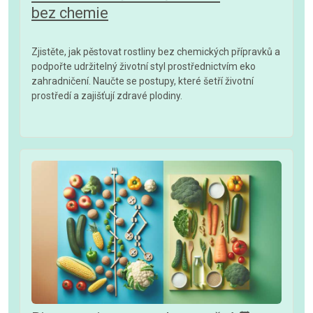
bez chemie
Zjistěte, jak pěstovat rostliny bez chemických přípravků a
podpořte udržitelný životní styl prostřednictvím eko
zahradničení. Naučte se postupy, které šetří životní
prostředí a zajišťují zdravé plodiny.