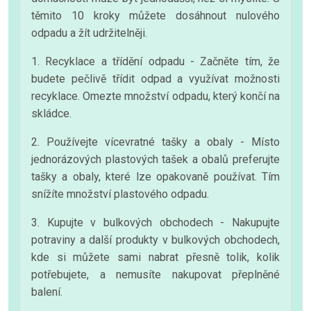
těmito 10 kroky můžete dosáhnout nulového
odpadu a žít udržitelněji.
1. Recyklace a třídění odpadu - Začněte tím, že
budete pečlivě třídit odpad a využívat možnosti
recyklace. Omezte množství odpadu, který končí na
skládce.
2. Používejte vícevratné tašky a obaly - Místo
jednorázových plastových tašek a obalů preferujte
tašky a obaly, které lze opakovaně používat. Tím
snížíte množství plastového odpadu.
3. Kupujte v bulkových obchodech - Nakupujte
potraviny a další produkty v bulkových obchodech,
kde si můžete sami nabrat přesně tolik, kolik
potřebujete, a nemusíte nakupovat přeplněné
balení.