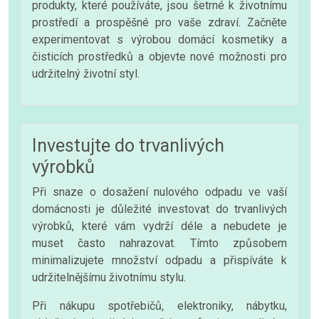
produkty, které používáte, jsou šetrné k životnímu
prostředí a prospěšné pro vaše zdraví. Začněte
experimentovat s výrobou domácí kosmetiky a
čisticích prostředků a objevte nové možnosti pro
udržitelný životní styl.
Investujte do trvanlivých
výrobků
Při snaze o dosažení nulového odpadu ve vaší
domácnosti je důležité investovat do trvanlivých
výrobků, které vám vydrží déle a nebudete je
muset často nahrazovat. Tímto způsobem
minimalizujete množství odpadu a přispíváte k
udržitelnějšímu životnímu stylu.
Při nákupu spotřebičů, elektroniky, nábytku,