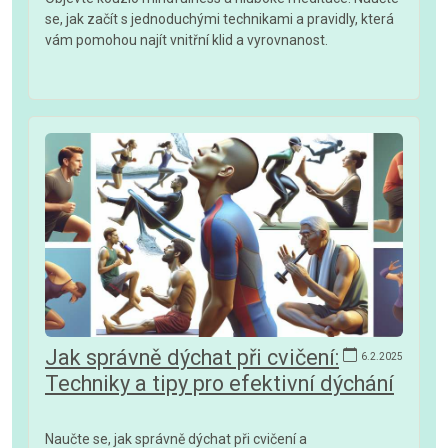
se, jak začít s jednoduchými technikami a pravidly, která
vám pomohou najít vnitřní klid a vyrovnanost.
Jak správně dýchat při cvičení:
6.2.2025
Techniky a tipy pro efektivní dýchání
Naučte se, jak správně dýchat při cvičení a