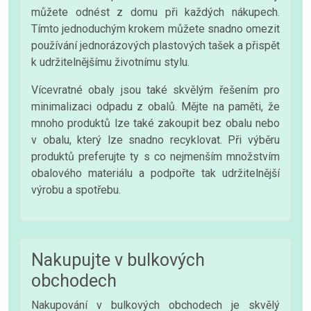
můžete odnést z domu při každých nákupech.
Tímto jednoduchým krokem můžete snadno omezit
používání jednorázových plastových tašek a přispět
k udržitelnějšímu životnímu stylu.
Vícevratné obaly jsou také skvělým řešením pro
minimalizaci odpadu z obalů. Mějte na paměti, že
mnoho produktů lze také zakoupit bez obalu nebo
v obalu, který lze snadno recyklovat. Při výběru
produktů preferujte ty s co nejmenším množstvím
obalového materiálu a podpořte tak udržitelnější
výrobu a spotřebu.
Nakupujte v bulkových
obchodech
Nakupování v bulkových obchodech je skvělý