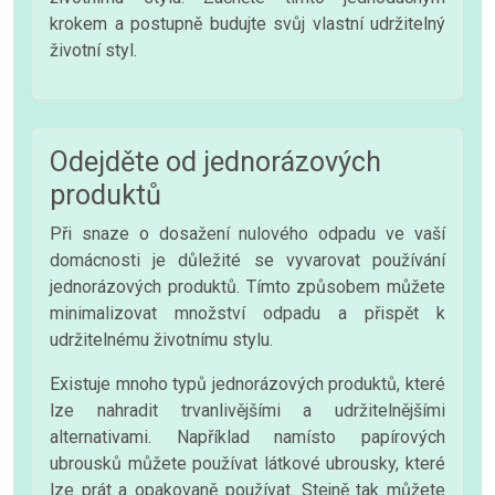
krokem a postupně budujte svůj vlastní udržitelný
životní styl.
Odejděte od jednorázových
produktů
Při snaze o dosažení nulového odpadu ve vaší
domácnosti je důležité se vyvarovat používání
jednorázových produktů. Tímto způsobem můžete
minimalizovat množství odpadu a přispět k
udržitelnému životnímu stylu.
Existuje mnoho typů jednorázových produktů, které
lze nahradit trvanlivějšími a udržitelnějšími
alternativami. Například namísto papírových
ubrousků můžete používat látkové ubrousky, které
lze prát a opakovaně používat. Stejně tak můžete