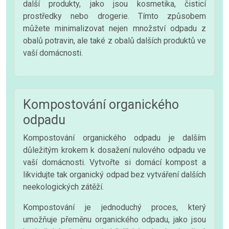
další produkty, jako jsou kosmetika, čisticí
prostředky nebo drogerie. Tímto způsobem
můžete minimalizovat nejen množství odpadu z
obalů potravin, ale také z obalů dalších produktů ve
vaší domácnosti.
Kompostování organického
odpadu
Kompostování organického odpadu je dalším
důležitým krokem k dosažení nulového odpadu ve
vaší domácnosti. Vytvořte si domácí kompost a
likvidujte tak organický odpad bez vytváření dalších
neekologických zátěží.
Kompostování je jednoduchý proces, který
umožňuje přeměnu organického odpadu, jako jsou