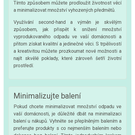
Tímto způsobem můžete prodloužit životnost věcí
a minimalizovat množství vyhozených předmětů.
Využívání second-hand a výměn je skvělým
způsobem, jak přispět k snížení množství
vyprodukovaného odpadu ve vaší domácnosti a
přitom získat kvalitní a jedinečné věci. S trpělivostí
a kreativitou můžete prozkoumat nové možnosti a
najít skvělé poklady, které zároveň šetří životní
prostředí.
Minimalizujte balení
Pokud chcete minimalizovat množství odpadu ve
vaší domácnosti, je důležité dbát na minimalizaci
balení u nákupů. Vyhněte se přeplněným balením a
preferujte produkty s co nejmenším balením nebo