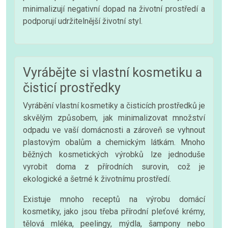
minimalizují negativní dopad na životní prostředí a
podporují udržitelnější životní styl.
Vyrábějte si vlastní kosmetiku a
čisticí prostředky
Vyrábění vlastní kosmetiky a čisticích prostředků je
skvělým způsobem, jak minimalizovat množství
odpadu ve vaší domácnosti a zároveň se vyhnout
plastovým obalům a chemickým látkám. Mnoho
běžných kosmetických výrobků lze jednoduše
vyrobit doma z přírodních surovin, což je
ekologické a šetrné k životnímu prostředí.
Existuje mnoho receptů na výrobu domácí
kosmetiky, jako jsou třeba přírodní pleťové krémy,
tělová mléka, peelingy, mýdla, šampony nebo