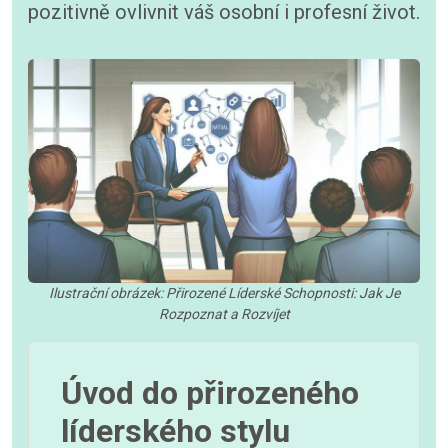
pozitivně ovlivnit váš osobní i profesní život.
Ilustrační obrázek: Přirozené Líderské Schopnosti: Jak Je
Rozpoznat a Rozvíjet
Úvod do přirozeného
líderského stylu