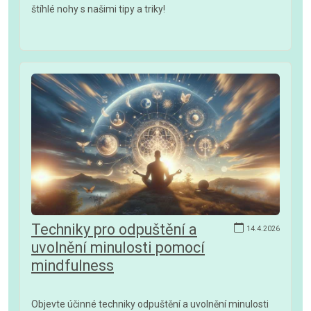
štíhlé nohy s našimi tipy a triky!
Techniky pro odpuštění a
14.4.2026
uvolnění minulosti pomocí
mindfulness
Objevte účinné techniky odpuštění a uvolnění minulosti