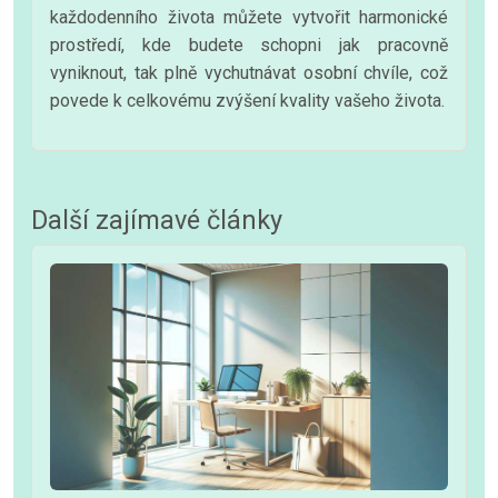
každodenního života můžete vytvořit harmonické
prostředí, kde budete schopni jak pracovně
vyniknout, tak plně vychutnávat osobní chvíle, což
povede k celkovému zvýšení kvality vašeho života.
Další zajímavé články