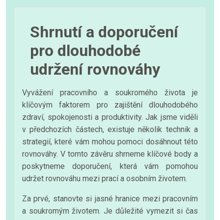
Shrnutí a doporučení
pro dlouhodobé
udržení rovnováhy
Vyvážení pracovního a soukromého života je
klíčovým faktorem pro zajištění dlouhodobého
zdraví, spokojenosti a produktivity. Jak jsme viděli
v předchozích částech, existuje několik technik a
strategií, které vám mohou pomoci dosáhnout této
rovnováhy. V tomto závěru shrneme klíčové body a
poskytneme doporučení, která vám pomohou
udržet rovnováhu mezi prací a osobním životem.
Za prvé, stanovte si jasné hranice mezi pracovním
a soukromým životem. Je důležité vymezit si čas