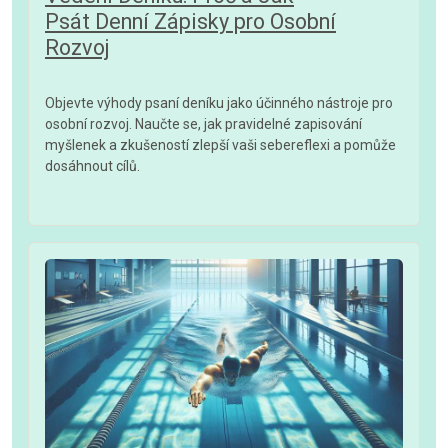
Psát Denní Zápisky pro Osobní
Rozvoj
Objevte výhody psaní deníku jako účinného nástroje pro
osobní rozvoj. Naučte se, jak pravidelné zapisování
myšlenek a zkušeností zlepší vaši sebereflexi a pomůže
dosáhnout cílů.