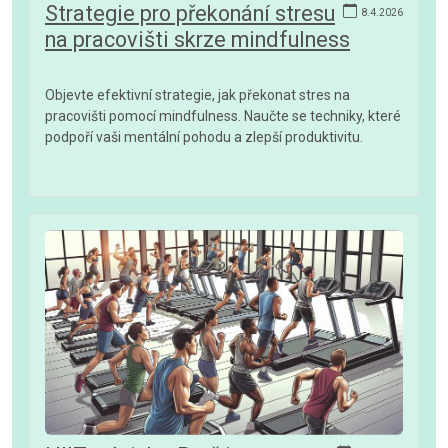
Strategie pro překonání stresu
8.4.2026
na pracovišti skrze mindfulness
Objevte efektivní strategie, jak překonat stres na
pracovišti pomocí mindfulness. Naučte se techniky, které
podpoří vaši mentální pohodu a zlepší produktivitu.