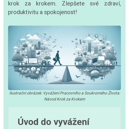
krok za krokem. Zlepšete své zdraví,
produktivitu a spokojenost!
Ilustrační obrázek: Vyvážení Pracovního a Soukromého Života:
Návod Krok za Krokem
Úvod do vyvážení