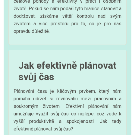
celkové pohody a efektivity v práci i osobním
životě. Pokud se nám podaří tyto hranice stanovit a
dodržovat, získáme větší kontrolu nad svým
životem a více prostoru pro to, co je pro nás
opravdu důležité.
Jak efektivně plánovat
svůj čas
Plánování času je klíčovým prvkem, který nám
pomáhá udržet si rovnováhu mezi pracovním a
soukromým životem. Efektivní plánování nám
umožňuje využít svůj čas co nejlépe, což vede k
vyšší produktivitě a spokojenosti. Jak tedy
efektivně plánovat svůj čas?