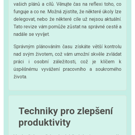
vašich plánů a cílů. Věnujte čas na reflexi toho, co
funguje a co ne. Možná zjistíte, že některé úkoly lze
delegovat, nebo že některé cíle už nejsou aktuální.
Tato revize vám pomůže zůstat na správné cestě a
nadále se vyvíjet.
Správným plánováním času získáte větší kontrolu
nad svým životem, což vám umožní skvěle zvládat
práci i osobní záležitosti, což je klíčem k
úspěšnému vyvážení pracovního a soukromého
života.
Techniky pro zlepšení
produktivity