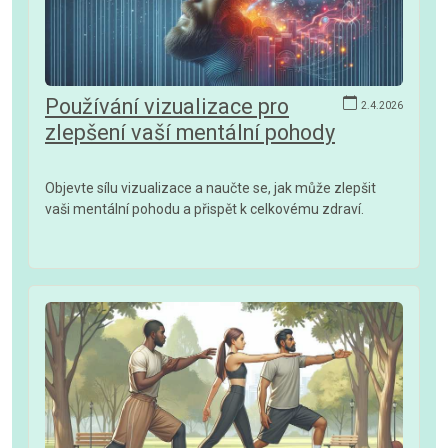
Používání vizualizace pro
2.4.2026
zlepšení vaší mentální pohody
Objevte sílu vizualizace a naučte se, jak může zlepšit
vaši mentální pohodu a přispět k celkovému zdraví.