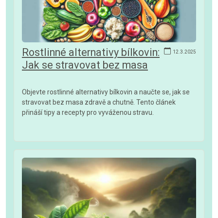
Rostlinné alternativy bílkovin:
12.3.2025
Jak se stravovat bez masa
Objevte rostlinné alternativy bílkovin a naučte se, jak se
stravovat bez masa zdravě a chutně. Tento článek
přináší tipy a recepty pro vyváženou stravu.