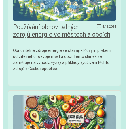
Používání obnovitelných
4.12.2024
zdrojů energie ve městech a obcích
Obnovitelné zdroje energie se stávají klíčovým prvkem
udržitelného rozvoje měst a obcí. Tento článek se
zaměřuje na výhody, výzvy a příklady využívání těchto
zdrojů v České republice.