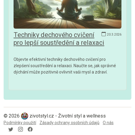
Techniky dechového cvičení
20.3.2026
pro lepší soustředění a relaxaci
Objevte efektivní techniky dechového cvičení pro
zlepšení soustředění a relaxaci. Naučte se, jak správné
dýchání může pozitivně ovlivnit vaši mysl a zdraví.
© 2026
zivotstyl.cz - Životní styl a wellness
Podmínky použití
Zásady ochrany osobních údajů
O nás