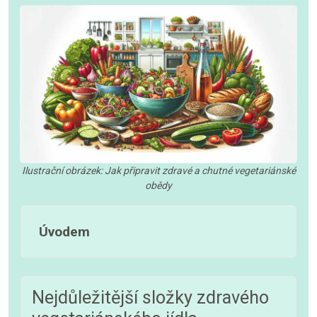
Ilustrační obrázek: Jak připravit zdravé a chutné vegetariánské
obědy
Úvodem
Nejdůležitější složky zdravého