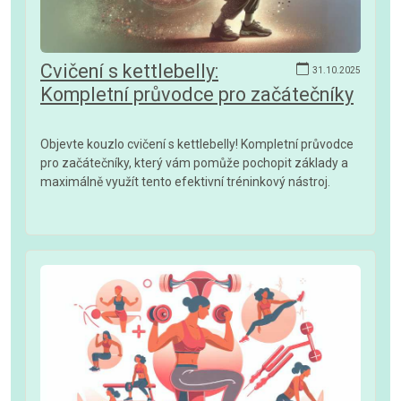
Cvičení s kettlebelly:
31.10.2025
Kompletní průvodce pro začátečníky
Objevte kouzlo cvičení s kettlebelly! Kompletní průvodce
pro začátečníky, který vám pomůže pochopit základy a
maximálně využít tento efektivní tréninkový nástroj.