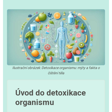
Ilustrační obrázek: Detoxikace organismu: mýty a fakta o
čištění těla
Úvod do detoxikace
organismu