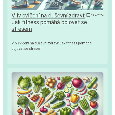
Vliv cvičení na duševní zdraví:
24.4.2024
Jak fitness pomáhá bojovat se
stresem
Vliv cvičení na duševní zdraví: Jak fitness pomáhá
bojovat se stresem