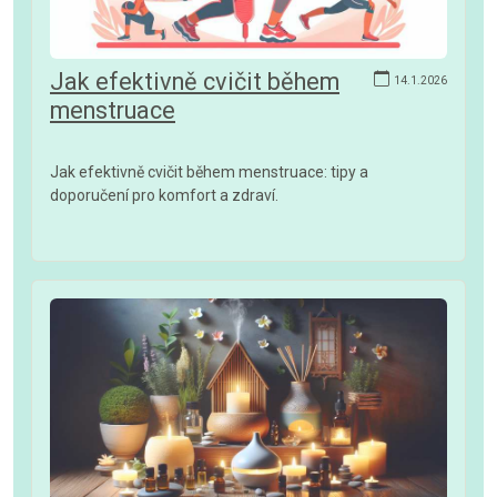
Jak efektivně cvičit během
14.1.2026
menstruace
Jak efektivně cvičit během menstruace: tipy a
doporučení pro komfort a zdraví.