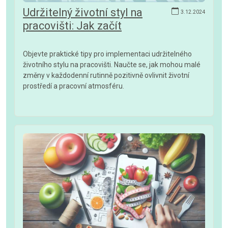
Udržitelný životní styl na
3.12.2024
pracovišti: Jak začít
Objevte praktické tipy pro implementaci udržitelného
životního stylu na pracovišti. Naučte se, jak mohou malé
změny v každodenní rutinně pozitivně ovlivnit životní
prostředí a pracovní atmosféru.