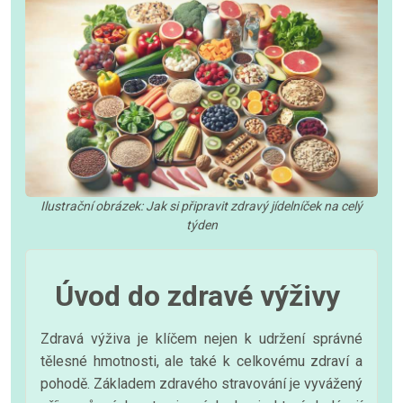
Ilustrační obrázek: Jak si připravit zdravý jídelníček na celý
týden
Úvod do zdravé výživy
Zdravá výživa je klíčem nejen k udržení správné
tělesné hmotnosti, ale také k celkovému zdraví a
pohodě. Základem zdravého stravování je vyvážený