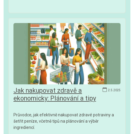
Jak nakupovat zdravě a
2.5.2025
ekonomicky: Plánování a tipy
Průvodce, jak efektivně nakupovat zdravé potraviny a
šetřit peníze, včetně tipů na plánování a výběr
ingrediencí.