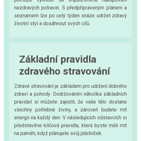
nezdravých potravin. S předpřipraveným plánem a
seznamem lze po celý týden snáze udržet zdravý
životní styl a dosáhnout svých cílů.
Základní pravidla
zdravého stravování
Zdravé stravování je základem pro udržení dobrého
zdraví a pohody. Dodržováním několika základních
pravidel si můžete zajistit, že vaše tělo dostane
všechny potřebné živiny, a zároveň budete mít
energii na každý den. V následujících odstavcích si
představíme klíčová pravidla, která byste měli mít
na paměti, když plánujete svůj jídelníček.