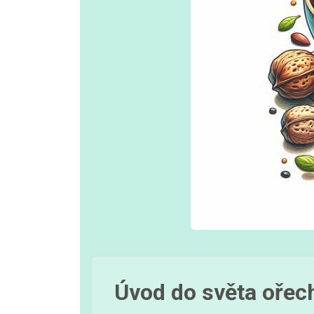
Úvod do světa ořec