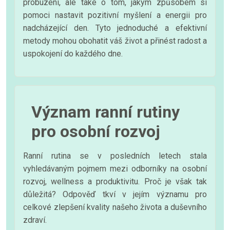
probuzení, ale také o tom, jakým způsobem si
pomoci nastavit pozitivní myšlení a energii pro
nadcházející den. Tyto jednoduché a efektivní
metody mohou obohatit váš život a přinést radost a
uspokojení do každého dne.
Význam ranní rutiny
pro osobní rozvoj
Ranní rutina se v posledních letech stala
vyhledávaným pojmem mezi odborníky na osobní
rozvoj, wellness a produktivitu. Proč je však tak
důležitá? Odpověď tkví v jejím významu pro
celkové zlepšení kvality našeho života a duševního
zdraví.