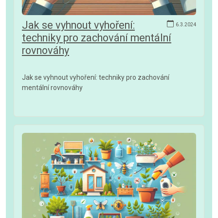
Jak se vyhnout vyhoření:
6.3.2024
techniky pro zachování mentální
rovnováhy
Jak se vyhnout vyhoření: techniky pro zachování
mentální rovnováhy