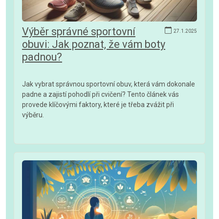
Výběr správné sportovní
27.1.2025
obuvi: Jak poznat, že vám boty
padnou?
Jak vybrat správnou sportovní obuv, která vám dokonale
padne a zajistí pohodlí při cvičení? Tento článek vás
provede klíčovými faktory, které je třeba zvážit při
výběru.