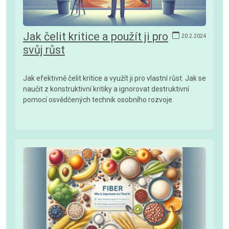
Jak čelit kritice a použít ji pro
20.2.2024
svůj růst
Jak efektivně čelit kritice a využít ji pro vlastní růst. Jak se
naučit z konstruktivní kritiky a ignorovat destruktivní
pomocí osvědčených technik osobního rozvoje.