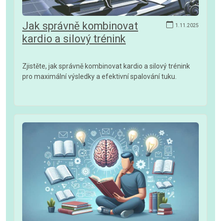
Jak správně kombinovat
1.11.2025
kardio a silový trénink
Zjistěte, jak správně kombinovat kardio a silový trénink
pro maximální výsledky a efektivní spalování tuku.