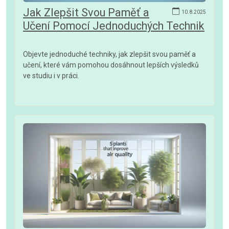
Jak Zlepšit Svou Paměť a
10.8.2025
Učení Pomocí Jednoduchých Technik
Objevte jednoduché techniky, jak zlepšit svou paměť a
učení, které vám pomohou dosáhnout lepších výsledků
ve studiu i v práci.