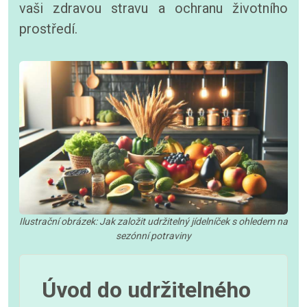
vaši zdravou stravu a ochranu životního
prostředí.
Ilustrační obrázek: Jak založit udržitelný jídelníček s ohledem na
sezónní potraviny
Úvod do udržitelného