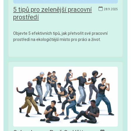
5 tipů pro zelenější pracovní
28.9.2025
prostředí
Objevte 5 efektivních tipů, jak přetvořit své pracovní
prostředí na ekologičtější místo pro práci a život.