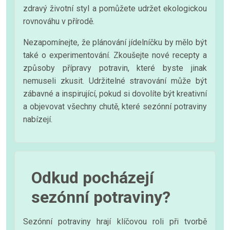
zdravý životní styl a pomůžete udržet ekologickou
rovnováhu v přírodě.
Nezapomínejte, že plánování jídelníčku by mělo být
také o experimentování. Zkoušejte nové recepty a
způsoby přípravy potravin, které byste jinak
nemuseli zkusit. Udržitelné stravování může být
zábavné a inspirující, pokud si dovolíte být kreativní
a objevovat všechny chutě, které sezónní potraviny
nabízejí.
Odkud pocházejí
sezónní potraviny?
Sezónní potraviny hrají klíčovou roli při tvorbě