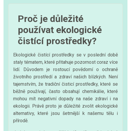
Proč je důležité
používat ekologické
čistící prostředky?
Ekologické čistící prostředky se v poslední době
staly tématem, které přitahuje pozornost coraz více
lidí. Důvodem je rostoucí povědomí o ochraně
životního prostředí a zdraví našich blízkých. Není
tajemstvím, že tradiční čisticí prostředky, které se
běžně používají, často obsahují chemikálie, které
mohou mít negativní dopady na naše zdraví i na
ekologii. Právě proto je důležité zvolit ekologické
alternativy, které jsou šetrnější k našemu tělu i
přírodě.