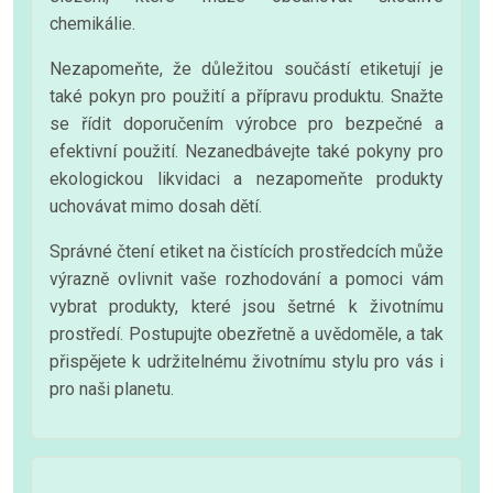
chemikálie.
Nezapomeňte, že důležitou součástí etiketují je
také pokyn pro použití a přípravu produktu. Snažte
se řídit doporučením výrobce pro bezpečné a
efektivní použití. Nezanedbávejte také pokyny pro
ekologickou likvidaci a nezapomeňte produkty
uchovávat mimo dosah dětí.
Správné čtení etiket na čistících prostředcích může
výrazně ovlivnit vaše rozhodování a pomoci vám
vybrat produkty, které jsou šetrné k životnímu
prostředí. Postupujte obezřetně a uvědoměle, a tak
přispějete k udržitelnému životnímu stylu pro vás i
pro naši planetu.