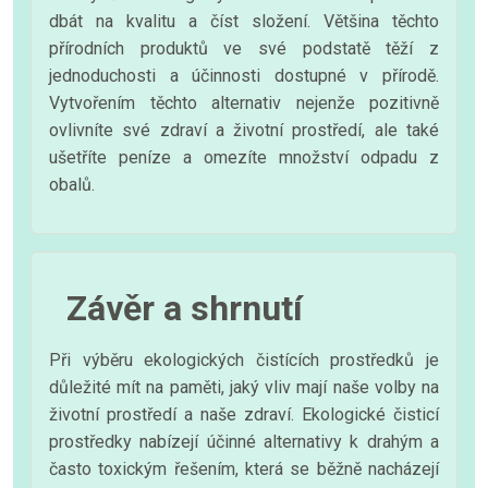
dbát na kvalitu a číst složení. Většina těchto
přírodních produktů ve své podstatě těží z
jednoduchosti a účinnosti dostupné v přírodě.
Vytvořením těchto alternativ nejenže pozitivně
ovlivníte své zdraví a životní prostředí, ale také
ušetříte peníze a omezíte množství odpadu z
obalů.
Závěr a shrnutí
Při výběru ekologických čistících prostředků je
důležité mít na paměti, jaký vliv mají naše volby na
životní prostředí a naše zdraví. Ekologické čisticí
prostředky nabízejí účinné alternativy k drahým a
často toxickým řešením, která se běžně nacházejí