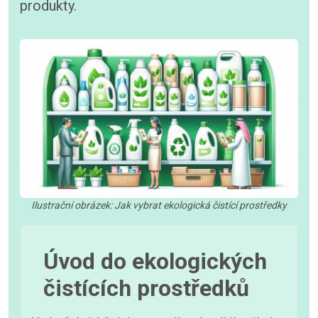
produkty.
Ilustrační obrázek: Jak vybrat ekologická čistící prostředky
Úvod do ekologických
čistících prostředků