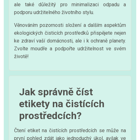
ale také důležitý pro minimalizaci odpadu a
podporu udržitelného životního stylu.
Věnováním pozornosti složení a dalším aspektům
ekologických čisticích prostředků přispějete nejen
ke zdraví vaší domácnosti, ale i k ochraně planety.
Zvolte moudře a podpořte udržitelnost ve svém
životě!
Jak správně číst
etikety na čistících
prostředcích?
Čtení etiket na čistících prostředcích se může na
první pohled zdát jako jednoduchý úkol, avšak ve