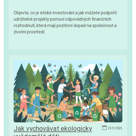
Objevte, co je etické investování a jak můžete podpořit
udržitelné projekty pomocí odpovědných finančních
rozhodnutí, která mají pozitivní dopad na společnost a
životní prostředí.
Jak vychovávat ekologicky
23.9.2025