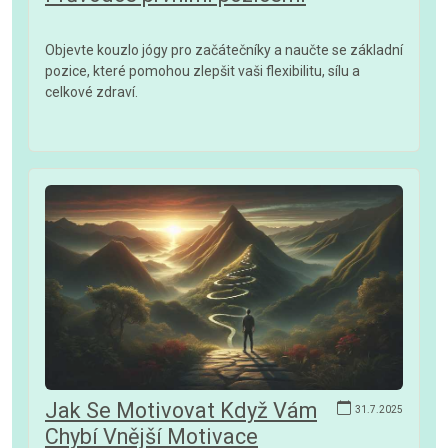
Objevte kouzlo jógy pro začátečníky a naučte se základní
pozice, které pomohou zlepšit vaši flexibilitu, sílu a
celkové zdraví.
Jak Se Motivovat Když Vám
31.7.2025
Chybí Vnější Motivace