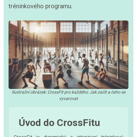
tréninkového programu.
Ilustrační obrázek: CrossFit pro každého: Jak začít a čeho se
vyvarovat
Úvod do CrossFitu