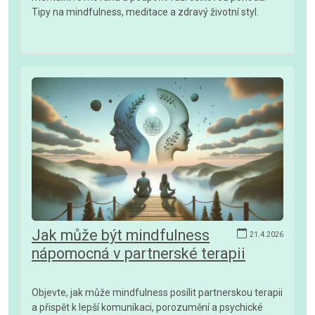
Tipy na mindfulness, meditace a zdravý životní styl.
Jak může být mindfulness
21.4.2026
nápomocná v partnerské terapii
Objevte, jak může mindfulness posílit partnerskou terapii
a přispět k lepší komunikaci, porozumění a psychické