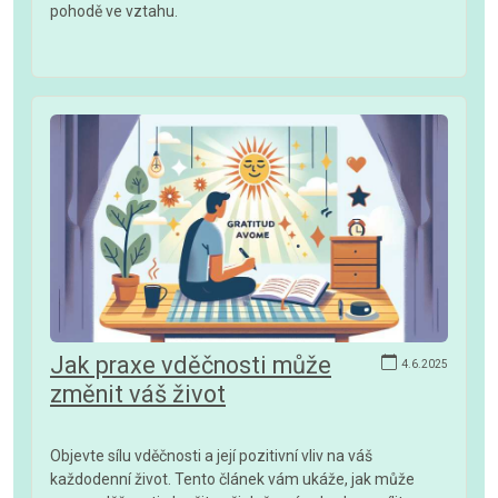
pohodě ve vztahu.
Jak praxe vděčnosti může
4.6.2025
změnit váš život
Objevte sílu vděčnosti a její pozitivní vliv na váš
každodenní život. Tento článek vám ukáže, jak může