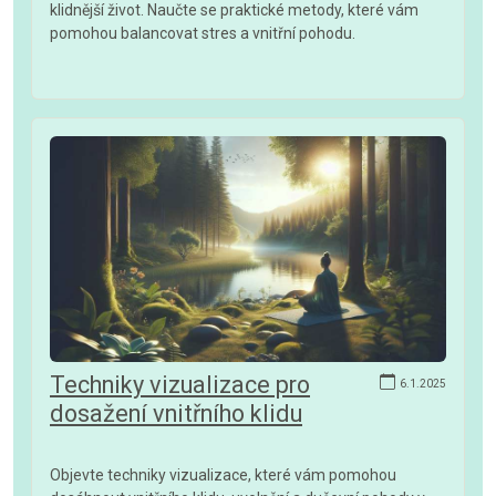
klidnější život. Naučte se praktické metody, které vám
pomohou balancovat stres a vnitřní pohodu.
Techniky vizualizace pro
6.1.2025
dosažení vnitřního klidu
Objevte techniky vizualizace, které vám pomohou