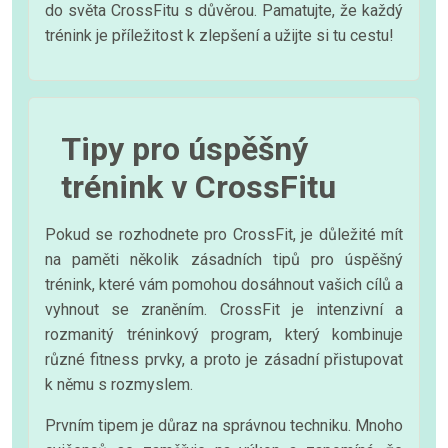
do světa CrossFitu s důvěrou. Pamatujte, že každý
trénink je příležitost k zlepšení a užijte si tu cestu!
Tipy pro úspěšný
trénink v CrossFitu
Pokud se rozhodnete pro CrossFit, je důležité mít
na paměti několik zásadních tipů pro úspěšný
trénink, které vám pomohou dosáhnout vašich cílů a
vyhnout se zraněním. CrossFit je intenzivní a
rozmanitý tréninkový program, který kombinuje
různé fitness prvky, a proto je zásadní přistupovat
k němu s rozmyslem.
Prvním tipem je důraz na správnou techniku. Mnoho