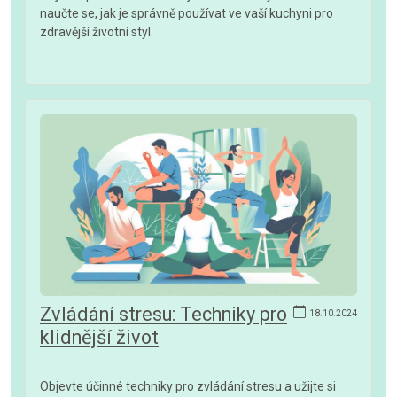
naučte se, jak je správně používat ve vaší kuchyni pro
zdravější životní styl.
Zvládání stresu: Techniky pro
18.10.2024
klidnější život
Objevte účinné techniky pro zvládání stresu a užijte si