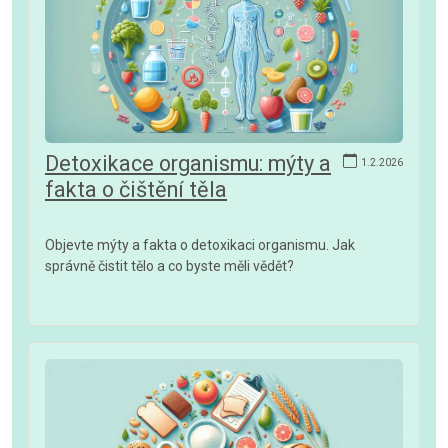
Detoxikace organismu: mýty a
1.2.2026
fakta o čištění těla
Objevte mýty a fakta o detoxikaci organismu. Jak
správně čistit tělo a co byste měli vědět?