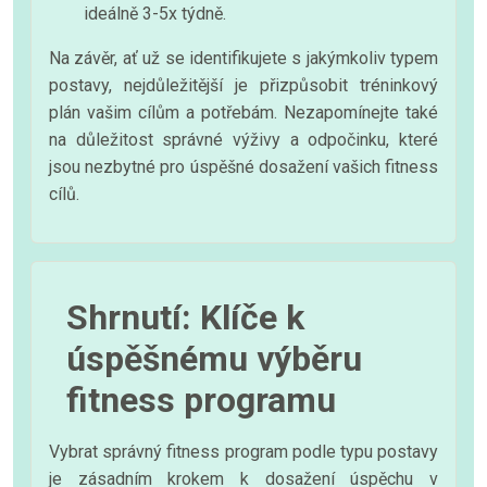
ideálně 3-5x týdně.
Na závěr, ať už se identifikujete s jakýmkoliv typem
postavy, nejdůležitější je přizpůsobit tréninkový
plán vašim cílům a potřebám. Nezapomínejte také
na důležitost správné výživy a odpočinku, které
jsou nezbytné pro úspěšné dosažení vašich fitness
cílů.
Shrnutí: Klíče k
úspěšnému výběru
fitness programu
Vybrat správný fitness program podle typu postavy
je zásadním krokem k dosažení úspěchu v