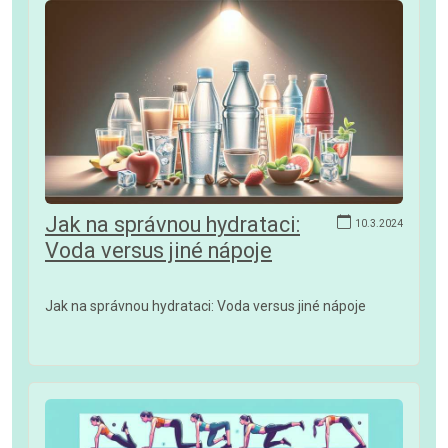
Jak na správnou hydrataci:
10.3.2024
Voda versus jiné nápoje
Jak na správnou hydrataci: Voda versus jiné nápoje