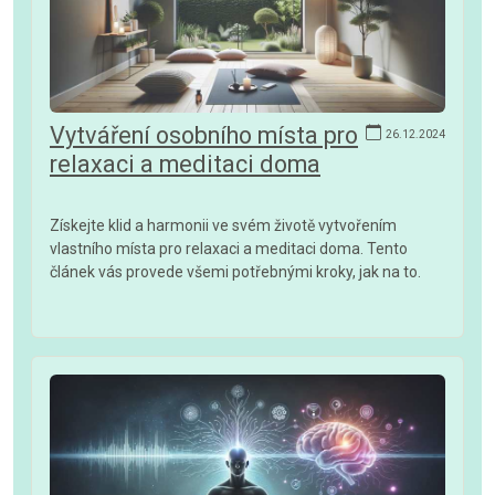
Vytváření osobního místa pro
26.12.2024
relaxaci a meditaci doma
Získejte klid a harmonii ve svém životě vytvořením
vlastního místa pro relaxaci a meditaci doma. Tento
článek vás provede všemi potřebnými kroky, jak na to.