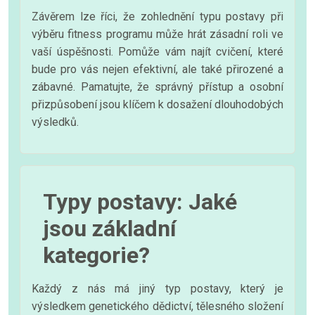
Závěrem lze říci, že zohlednění typu postavy při
výběru fitness programu může hrát zásadní roli ve
vaší úspěšnosti. Pomůže vám najít cvičení, které
bude pro vás nejen efektivní, ale také přirozené a
zábavné. Pamatujte, že správný přístup a osobní
přizpůsobení jsou klíčem k dosažení dlouhodobých
výsledků.
Typy postavy: Jaké
jsou základní
kategorie?
Každý z nás má jiný typ postavy, který je
výsledkem genetického dědictví, tělesného složení