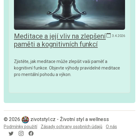
Meditace a její vliv na zlepšení
3.4.2026
paměti a kognitivních funkcí
Zjistěte, jak meditace může zlepšit vaši paměť a
kognitivní funkce. Objevte výhody pravidelné meditace
pro mentální pohodu a výkon.
© 2026
zivotstyl.cz - Životní styl a wellness
Podmínky použití
Zásady ochrany osobních údajů
O nás