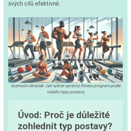
svých cílů efektivně.
Ilustrační obrázek: Jak vybrat správný fitness program podle
vašeho typu postavy
Úvod: Proč je důležité
zohlednit typ postavy?