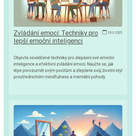
Zvládání emocí: Techniky pro
20.5.2025
lepší emoční inteligenci
Objevte osvědčené techniky pro zlepšení své emoční
inteligence a efektivní zvládání emocí. Naučte se, jak
lépe porozumět svým pocitům a zlepšete svůj životní styl
prostřednictvím mindfulness a mentální pohody.