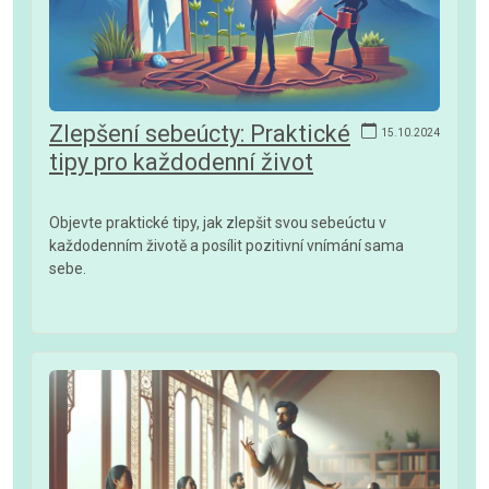
Zlepšení sebeúcty: Praktické
15.10.2024
tipy pro každodenní život
Objevte praktické tipy, jak zlepšit svou sebeúctu v
každodenním životě a posílit pozitivní vnímání sama
sebe.