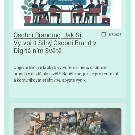
Osobní Branding: Jak Si
18.7.2025
Vytvořit Silný Osobní Brand v
Digitálním Světě
Objevte klíčové kroky k vytvoření silného osobního
brandu v digitálním světě. Naučte se, jak se prezentovat
a komunikovat efektivně, abyste vynikli.