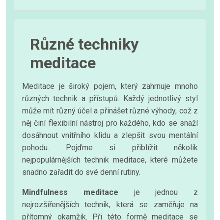
Různé techniky
meditace
Meditace je široký pojem, který zahrnuje mnoho
různých technik a přístupů. Každý jednotlivý styl
může mít různý účel a přinášet různé výhody, což z
něj činí flexibilní nástroj pro každého, kdo se snaží
dosáhnout vnitřního klidu a zlepšit svou mentální
pohodu. Pojďme si přiblížit několik
nejpopulárnějších technik meditace, které můžete
snadno zařadit do své denní rutiny.
Mindfulness meditace
je jednou z
nejrozšířenějších technik, která se zaměřuje na
přítomný okamžik. Při této formě meditace se