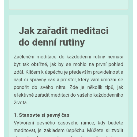
Jak zařadit meditaci
do denní rutiny
Začlenění meditace do každodenní rutiny nemusí
být tak obtížné, jak by se mohlo na první pohled
zdát. Klíčem k úspěchu je především pravidelnost a
najít si správný čas a prostor, který vám umožní se
ponořit do svého nitra. Zde je několik tipů, jak
efektivně zařadit meditaci do vašeho každodenního
života.
1. Stanovte si pevný čas
Vytvoření pevného časového rámce, kdy budete
meditovat, je základem úspěchu. Můžete si zvolit