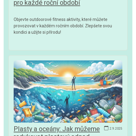
pro každé roční období
Objevte outdoorové fitness aktivity, které můžete
provozovat v každém ročním období. Zlepšete svou
kondici a užijte si přírodu!
Plasty a oceány: Jak můžeme
2.9.2025