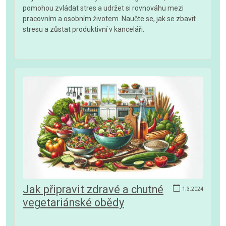
pomohou zvládat stres a udržet si rovnováhu mezi
pracovním a osobním životem. Naučte se, jak se zbavit
stresu a zůstat produktivní v kanceláři.
Jak připravit zdravé a chutné
1.3.2024
vegetariánské obědy