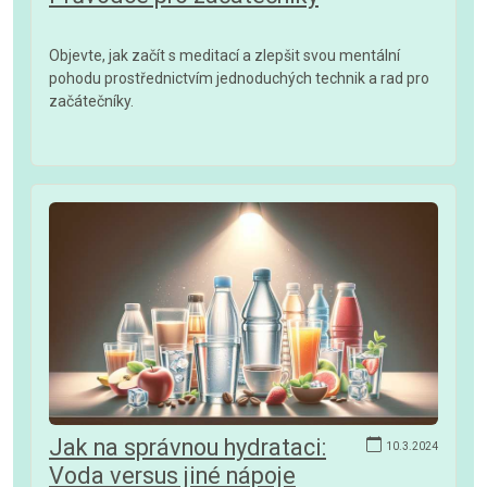
Objevte, jak začít s meditací a zlepšit svou mentální
pohodu prostřednictvím jednoduchých technik a rad pro
začátečníky.
Jak na správnou hydrataci:
10.3.2024
Voda versus jiné nápoje