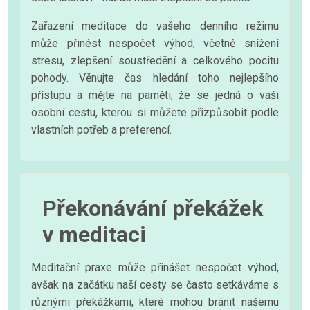
Zařazení meditace do vašeho denního režimu
může přinést nespočet výhod, včetně snížení
stresu, zlepšení soustředění a celkového pocitu
pohody. Věnujte čas hledání toho nejlepšího
přístupu a mějte na paměti, že se jedná o vaši
osobní cestu, kterou si můžete přizpůsobit podle
vlastních potřeb a preferencí.
Překonávání překážek
v meditaci
Meditační praxe může přinášet nespočet výhod,
avšak na začátku naší cesty se často setkáváme s
různými překážkami, které mohou bránit našemu