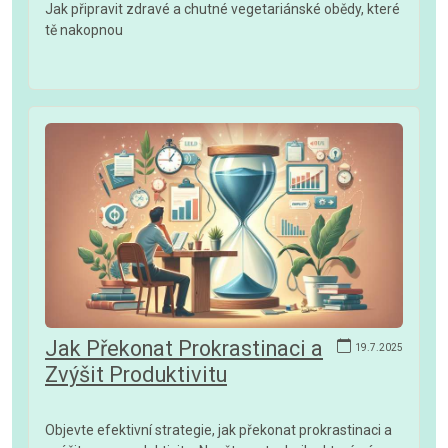
Jak připravit zdravé a chutné vegetariánské obědy, které
tě nakopnou
Jak Překonat Prokrastinaci a
19.7.2025
Zvýšit Produktivitu
Objevte efektivní strategie, jak překonat prokrastinaci a