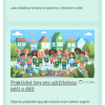
Jak zvládnout změny a nejistoty v dnešním světě
Praktické tipy pro udržitelnou
2.12.2024
péči o děti
Objevte praktické tipy, jak můžete svým dětem zajistit