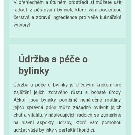
V přehledném a útulném prostředí si můžete užít
radost z pěstování bylinek, které vám poskytnou
čerstvé a zdravé ingredience pro vaše kulinářské
výtvory!
Údržba a péče o
bylinky
Údržba a péče o bylinky je klíčovým krokem pro
zajištění jejich zdravého růstu a bohaté úrody.
Ačkoli jsou bylinky poměrně nenáročné rostliny,
jejich správná péče může zásadně ovlivnit jejich
chuť a vitalitu. V následujících řádcích se zaměříme
na hlavní aspekty údržby, které vám pomohou
udržet vaše bylinky v perfektní kondici.