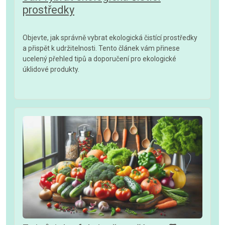
prostředky
Objevte, jak správně vybrat ekologická čistící prostředky
a přispět k udržitelnosti. Tento článek vám přinese
ucelený přehled tipů a doporučení pro ekologické
úklidové produkty.